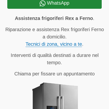
WhatsApp
Assistenza frigoriferi Rex a Ferno
.
Riparazione e assistenza Rex frigoriferi Ferno
a domicilio.
Tecnici di zona, vicino a te
.
Interventi di qualità destinati a durare nel
tempo.
Chiama per fissare un appuntamento