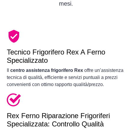
mesi.
Tecnico Frigorifero Rex A Ferno
Specializzato
Il
centro assistenza frigorifero Rex
offre un’assistenza
tecnica di qualità, efficiente e servizi puntuali a prezzi
convenienti con ottimo rapporto qualità/prezzo.
Rex Ferno Riparazione Frigoriferi
Specializzata: Controllo Qualità