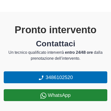
Pronto intervento
Contattaci
Un tecnico qualificato interverrà
entro 24/48 ore
dalla
prenotazione dell'intervento.
3486102520
WhatsApp