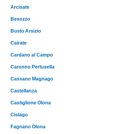
Arcisate
Besozzo
Busto Arsizio
Cairate
Cardano al Campo
Caronno Pertusella
Cassano Magnago
Castellanza
Castiglione Olona
Cislago
Fagnano Olona