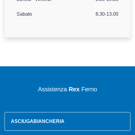
Sabato
8.30-13.00
Assistenza
Rex
Ferno
ASCIUGABIANCHERIA