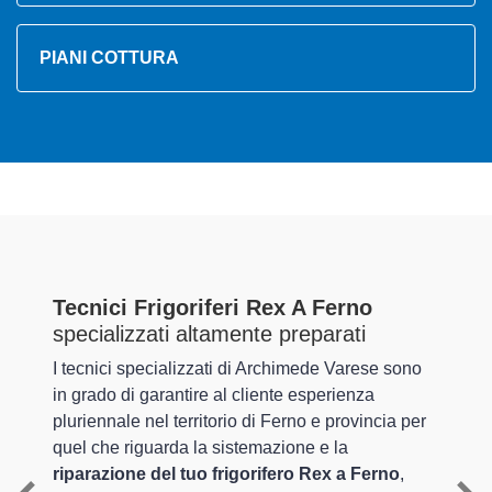
PIANI COTTURA
Tecnici Frigoriferi Rex A Ferno
specializzati altamente preparati
I tecnici specializzati di Archimede Varese sono
in grado di garantire al cliente esperienza
pluriennale nel territorio di Ferno e provincia per
quel che riguarda la sistemazione e la
riparazione del tuo frigorifero Rex a Ferno
,