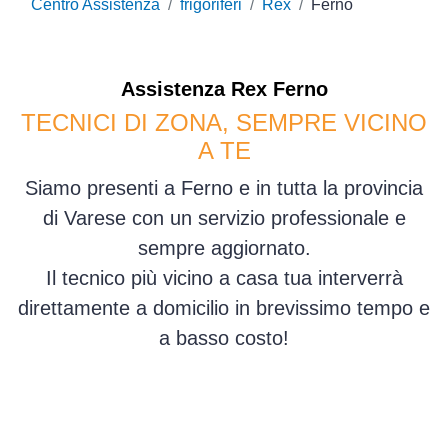
Centro Assistenza
frigoriferi
Rex
Ferno
Assistenza
Rex
Ferno
TECNICI DI ZONA, SEMPRE VICINO
A TE
Siamo presenti a Ferno e in tutta la provincia
di Varese con un servizio professionale e
sempre aggiornato.
Il tecnico più vicino a casa tua interverrà
direttamente a domicilio in brevissimo tempo e
a basso costo!