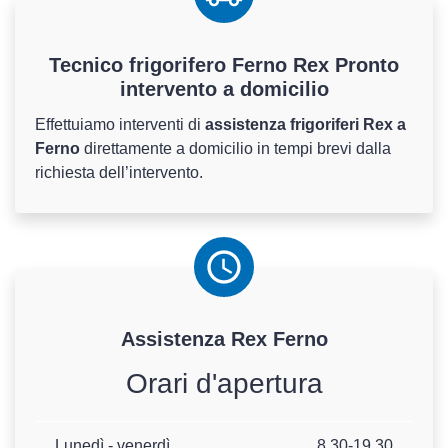
Tecnico frigorifero Ferno Rex Pronto
intervento a domicilio
Effettuiamo interventi di
assistenza frigoriferi Rex a
Ferno
direttamente a domicilio in tempi brevi dalla
richiesta dell’intervento.
Assistenza
Rex
Ferno
Orari d'apertura
Lunedì - venerdì
8.30-19.30