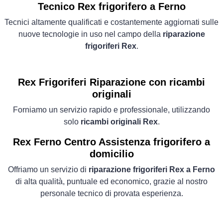
Tecnico Rex frigorifero a Ferno
Tecnici altamente qualificati e costantemente aggiornati sulle
nuove tecnologie in uso nel campo della
riparazione
frigoriferi Rex
.
Rex Frigoriferi
Riparazione con ricambi
originali
Forniamo un servizio rapido e professionale, utilizzando
solo
ricambi originali Rex
.
Rex Ferno Centro Assistenza frigorifero a
domicilio
Offriamo un servizio di
riparazione frigoriferi Rex a Ferno
di alta qualità, puntuale ed economico, grazie al nostro
personale tecnico di provata esperienza.