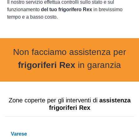
Il nostro servizio effettua controlli sullo stato e sul
funzionamento
del tuo frigorifero Rex
in brevissimo
tempo e a basso costo.
Non facciamo assistenza per
frigoriferi Rex
in garanzia
Zone coperte per gli interventi di
assistenza
frigoriferi Rex
Varese