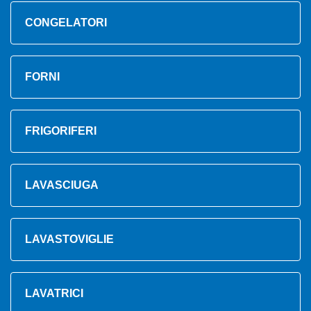
CONGELATORI
FORNI
FRIGORIFERI
LAVASCIUGA
LAVASTOVIGLIE
LAVATRICI