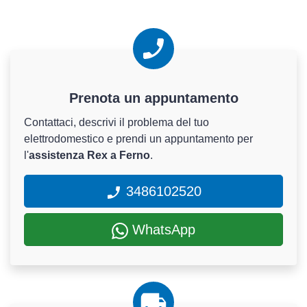
Prenota un appuntamento
Contattaci, descrivi il problema del tuo
elettrodomestico e prendi un appuntamento per
l'
assistenza Rex a Ferno
.
3486102520
WhatsApp