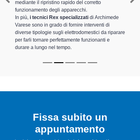
mediante il ripristino rapido del corretto
Previous
Nex
funzionamento degli apparecchi.
In più,
i tecnici Rex specializzati
di Archimede
Varese sono in grado di fornire interventi di
diverse tipologie sugli elettrodomestici da riparare
per farli tornare perfettamente funzionanti e
durare a lungo nel tempo.
Fissa subito un
appuntamento