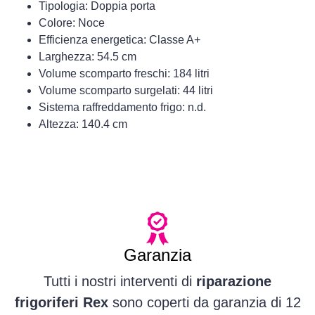
Tipologia: Doppia porta
Colore: Noce
Efficienza energetica: Classe A+
Larghezza: 54.5 cm
Volume scomparto freschi: 184 litri
Volume scomparto surgelati: 44 litri
Sistema raffreddamento frigo: n.d.
Altezza: 140.4 cm
Garanzia
Tutti i nostri interventi di
riparazione
frigoriferi Rex
sono coperti da garanzia di 12