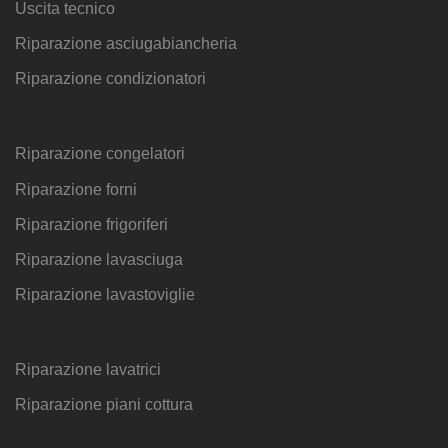
Uscita tecnico
Riparazione asciugabiancheria
Riparazione condizionatori
Riparazione congelatori
Riparazione forni
Riparazione frigoriferi
Riparazione lavasciuga
Riparazione lavastoviglie
Riparazione lavatrici
Riparazione piani cottura