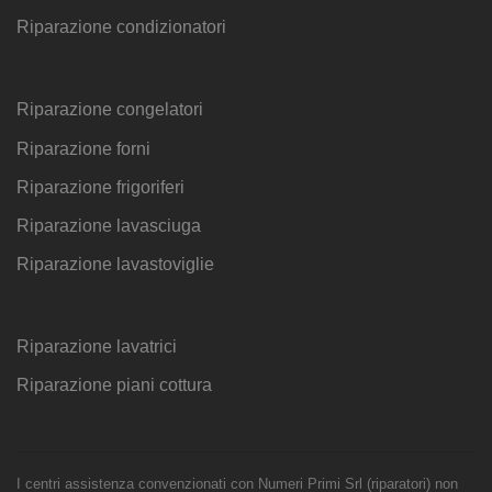
Riparazione condizionatori
Riparazione congelatori
Riparazione forni
Riparazione frigoriferi
Riparazione lavasciuga
Riparazione lavastoviglie
Riparazione lavatrici
Riparazione piani cottura
I centri assistenza convenzionati con Numeri Primi Srl (riparatori) non