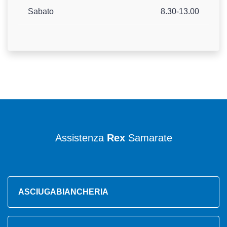
Sabato
8.30-13.00
Assistenza
Rex
Samarate
ASCIUGABIANCHERIA