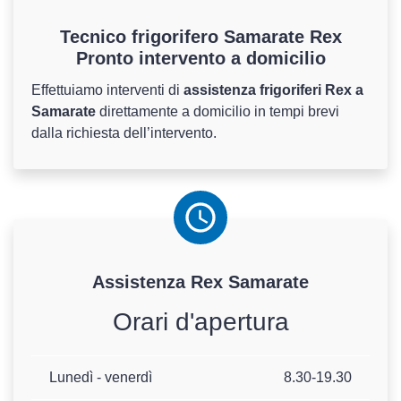
Tecnico frigorifero Samarate Rex
Pronto intervento a domicilio
Effettuiamo interventi di
assistenza frigoriferi Rex a
Samarate
direttamente a domicilio in tempi brevi
dalla richiesta dell’intervento.
Assistenza
Rex
Samarate
Orari d'apertura
Lunedì - venerdì
8.30-19.30