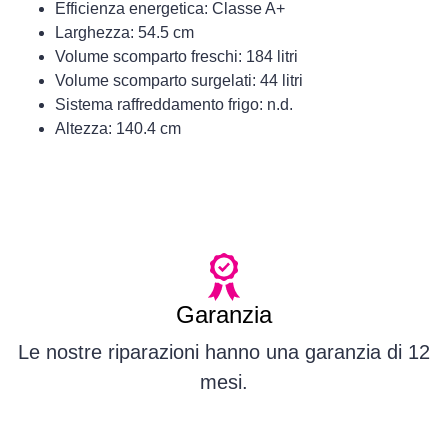
Efficienza energetica: Classe A+
Larghezza: 54.5 cm
Volume scomparto freschi: 184 litri
Volume scomparto surgelati: 44 litri
Sistema raffreddamento frigo: n.d.
Altezza: 140.4 cm
Garanzia
Le nostre riparazioni hanno una garanzia di 12
mesi.