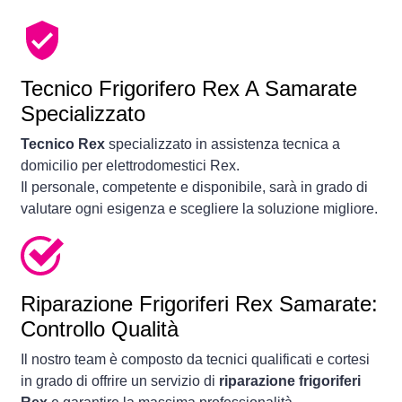
Tecnico Frigorifero Rex A Samarate
Specializzato
Tecnico Rex
specializzato in assistenza tecnica a
domicilio per elettrodomestici Rex.
Il personale, competente e disponibile, sarà in grado di
valutare ogni esigenza e scegliere la soluzione migliore.
Riparazione Frigoriferi Rex Samarate:
Controllo Qualità
Il nostro team è composto da tecnici qualificati e cortesi
in grado di offrire un servizio di
riparazione frigoriferi