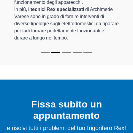
funzionamento degli apparecchi.
In più,
i tecnici Rex specializzati
di Archimede
Varese sono in grado di fornire interventi di
diverse tipologie sugli elettrodomestici da riparare
per farli tornare perfettamente funzionanti e
durare a lungo nel tempo.
Fissa subito un
appuntamento
e risolvi tutti i problemi del tuo frigorifero Rex!