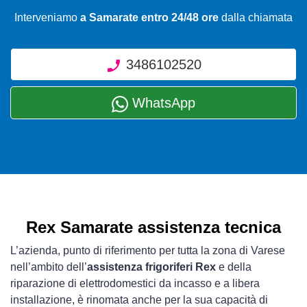
Interveniamo
a Samarate entro 24/48 ore
dalla chiamata
3486102520
WhatsApp
Rex Samarate assistenza tecnica
L’azienda, punto di riferimento per tutta la zona di Varese
nell’ambito dell’
assistenza frigoriferi Rex
e della
riparazione di elettrodomestici da incasso e a libera
installazione, è rinomata anche per la sua capacità di