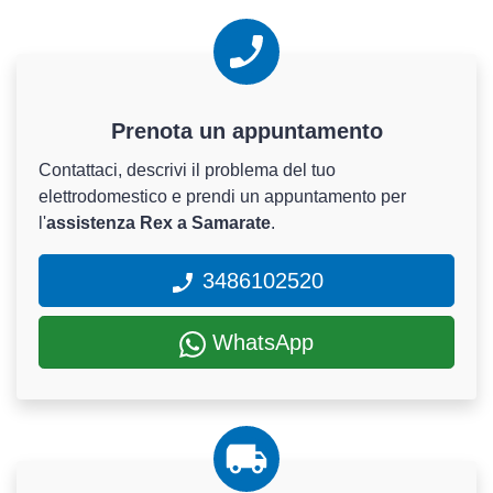
Prenota un appuntamento
Contattaci, descrivi il problema del tuo
elettrodomestico e prendi un appuntamento per
l'
assistenza Rex a Samarate
.
3486102520
WhatsApp