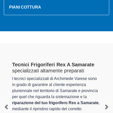
PIANI COTTURA
Tecnici Frigoriferi Rex A Samarate
specializzati altamente preparati
I tecnici specializzati di Archimede Varese sono
in grado di garantire al cliente esperienza
pluriennale nel territorio di Samarate e provincia
per quel che riguarda la sistemazione e la
riparazione del tuo frigorifero Rex a Samarate
,
mediante il ripristino rapido del corretto
Previous
Nex