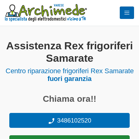
Assistenza Rex frigoriferi
Samarate
Centro riparazione frigoriferi Rex Samarate
fuori garanzia
Chiama ora!!
3486102520