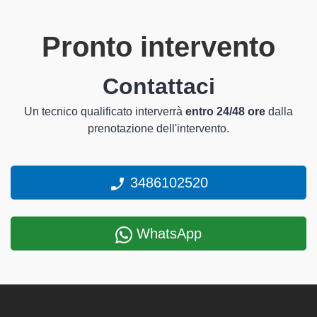
Pronto intervento
Contattaci
Un tecnico qualificato interverrà
entro 24/48 ore
dalla
prenotazione dell'intervento.
3486102520
WhatsApp