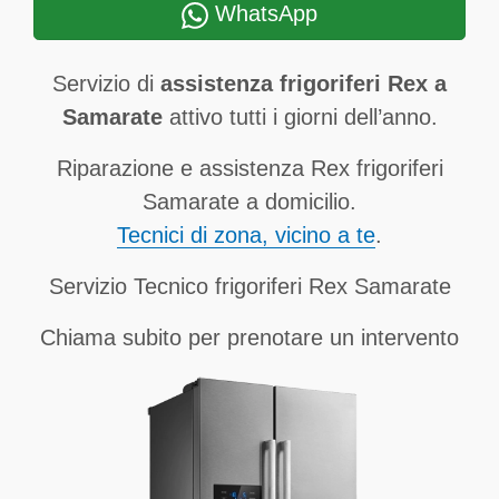
WhatsApp
Servizio di
assistenza frigoriferi Rex a
Samarate
attivo tutti i giorni dell’anno.
Riparazione e assistenza Rex frigoriferi
Samarate a domicilio.
Tecnici di zona, vicino a te
.
Servizio Tecnico frigoriferi Rex Samarate
Chiama subito per prenotare un intervento