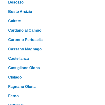
Besozzo
Busto Arsizio
Cairate
Cardano al Campo
Caronno Pertusella
Cassano Magnago
Castellanza
Castiglione Olona
Cislago
Fagnano Olona
Ferno