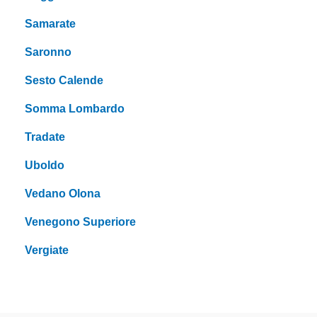
Samarate
Saronno
Sesto Calende
Somma Lombardo
Tradate
Uboldo
Vedano Olona
Venegono Superiore
Vergiate