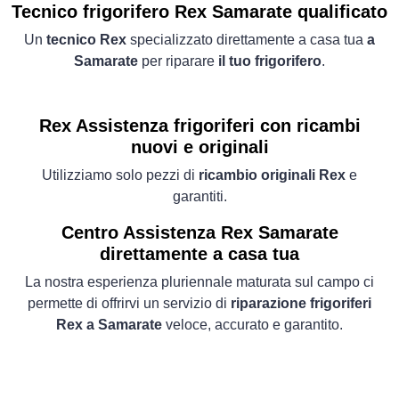
Tecnico frigorifero Rex Samarate qualificato
Un
tecnico Rex
specializzato direttamente a casa tua
a
Samarate
per riparare
il tuo frigorifero
.
Rex Assistenza frigoriferi con ricambi
nuovi e originali
Utilizziamo solo pezzi di
ricambio originali Rex
e
garantiti.
Centro Assistenza Rex Samarate
direttamente a casa tua
La nostra esperienza pluriennale maturata sul campo ci
permette di offrirvi un servizio di
riparazione frigoriferi
Rex a Samarate
veloce, accurato e garantito.