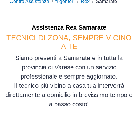
Centro Assistenza
frigoriferi
Rex
Samarate
Assistenza
Rex
Samarate
TECNICI DI ZONA, SEMPRE VICINO
A TE
Siamo presenti a Samarate e in tutta la
provincia di Varese con un servizio
professionale e sempre aggiornato.
Il tecnico più vicino a casa tua interverrà
direttamente a domicilio in brevissimo tempo e
a basso costo!