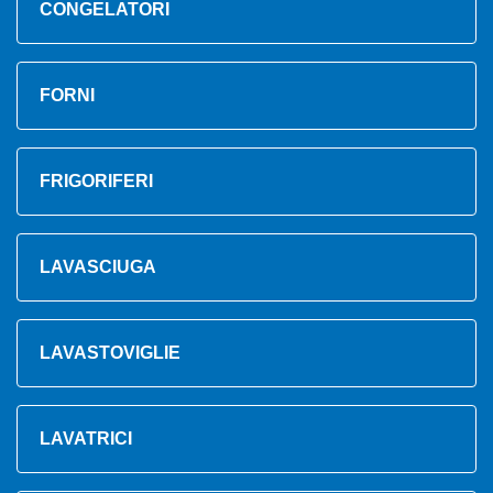
CONGELATORI
FORNI
FRIGORIFERI
LAVASCIUGA
LAVASTOVIGLIE
LAVATRICI