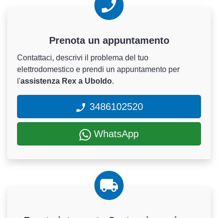
Prenota un appuntamento
Contattaci, descrivi il problema del tuo
elettrodomestico e prendi un appuntamento per
l'
assistenza Rex a Uboldo
.
3486102520
WhatsApp