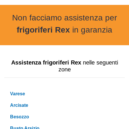
Non facciamo assistenza per
frigoriferi Rex
in garanzia
Assistenza frigoriferi Rex
nelle seguenti
zone
Varese
Arcisate
Besozzo
Busto Arsizio