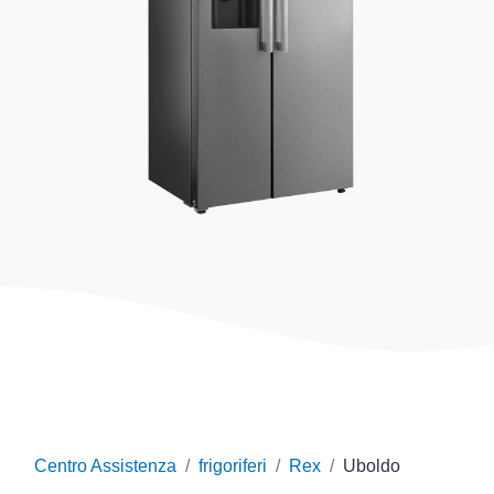
Centro Assistenza
frigoriferi
Rex
Uboldo