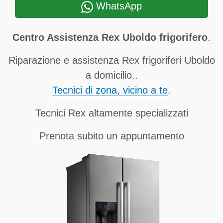
WhatsApp
Centro Assistenza Rex Uboldo frigorifero
.
Riparazione e assistenza Rex frigoriferi Uboldo
a domicilio..
Tecnici di zona, vicino a te
.
Tecnici Rex altamente specializzati
Prenota subito un appuntamento