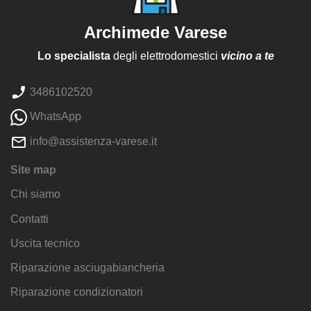
Archimede Varese
Lo specialista
degli elettrodomestici
vicino a te
3486102520
WhatsApp
info@assistenza-varese.it
Site map
Chi siamo
Contatti
Uscita tecnico
Riparazione asciugabiancheria
Riparazione condizionatori