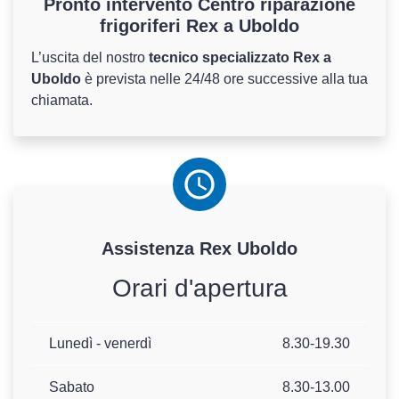
Pronto intervento Centro riparazione
frigoriferi Rex a Uboldo
L’uscita del nostro
tecnico specializzato Rex a
Uboldo
è prevista nelle 24/48 ore successive alla tua
chiamata.
Assistenza
Rex
Uboldo
Orari d'apertura
Lunedì - venerdì
8.30-19.30
Sabato
8.30-13.00