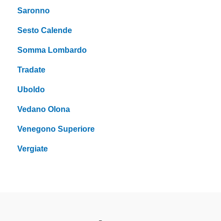
Saronno
Sesto Calende
Somma Lombardo
Tradate
Uboldo
Vedano Olona
Venegono Superiore
Vergiate