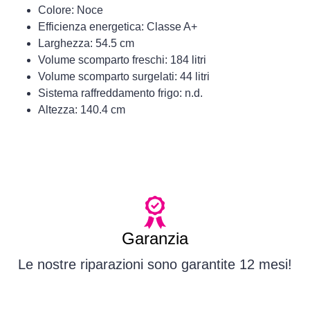
Colore: Noce
Efficienza energetica: Classe A+
Larghezza: 54.5 cm
Volume scomparto freschi: 184 litri
Volume scomparto surgelati: 44 litri
Sistema raffreddamento frigo: n.d.
Altezza: 140.4 cm
Garanzia
Le nostre riparazioni sono garantite 12 mesi!