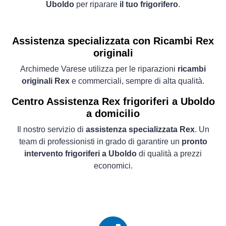
Uboldo
per riparare
il tuo frigorifero
.
Assistenza specializzata con Ricambi Rex
originali
Archimede Varese utilizza per le riparazioni
ricambi
originali Rex
e commerciali, sempre di alta qualità.
Centro Assistenza Rex frigoriferi a Uboldo
a domicilio
Il nostro servizio di
assistenza specializzata Rex
. Un
team di professionisti in grado di garantire un
pronto
intervento frigoriferi a Uboldo
di qualità a prezzi
economici.