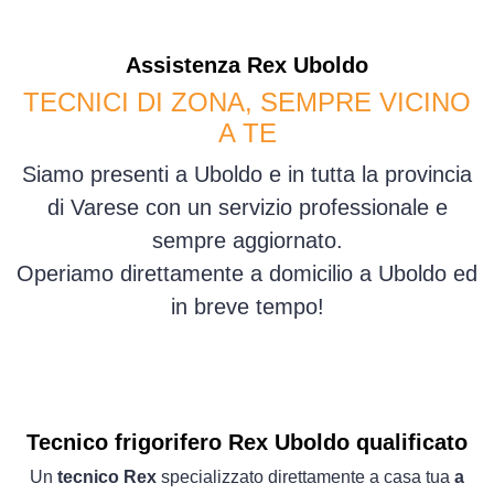
Assistenza
Rex
Uboldo
TECNICI DI ZONA, SEMPRE VICINO
A TE
Siamo presenti a Uboldo e in tutta la provincia
di Varese con un servizio professionale e
sempre aggiornato.
Operiamo direttamente a domicilio a Uboldo ed
in breve tempo!
Tecnico frigorifero Rex Uboldo qualificato
Un
tecnico Rex
specializzato direttamente a casa tua
a