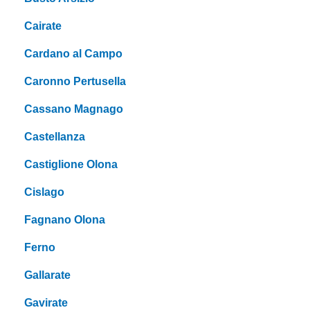
Cairate
Cardano al Campo
Caronno Pertusella
Cassano Magnago
Castellanza
Castiglione Olona
Cislago
Fagnano Olona
Ferno
Gallarate
Gavirate