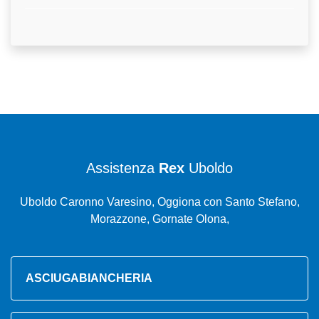
Assistenza
Rex
Uboldo
Uboldo Caronno Varesino, Oggiona con Santo Stefano,
Morazzone, Gornate Olona,
ASCIUGABIANCHERIA