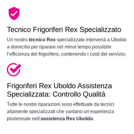
Tecnico Frigoriferi Rex Specializzato
Un nostro
tecnico Rex
specializzato interverrà a Uboldo
a domicilio per riparare nel minor tempo possibile
l’efficienza del frigorifero, contenendo i costi del servizio.
Frigoriferi
Rex Uboldo Assistenza
Specializzata: Controllo Qualità
Tutte le nostre riparazioni sono effettuate da tecnici
altamente specializzati che vantano un’esperienza
pluriennale nell'
assistenza Rex Uboldo
.