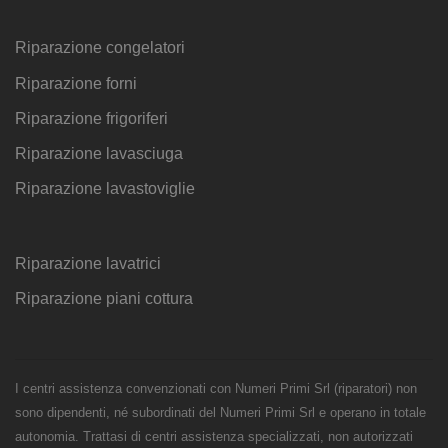
Riparazione congelatori
Riparazione forni
Riparazione frigoriferi
Riparazione lavasciuga
Riparazione lavastoviglie
Riparazione lavatrici
Riparazione piani cottura
I centri assistenza convenzionati con Numeri Primi Srl (riparatori) non
sono dipendenti, né subordinati del Numeri Primi Srl e operano in totale
autonomia. Trattasi di centri assistenza specializzati, non autorizzati