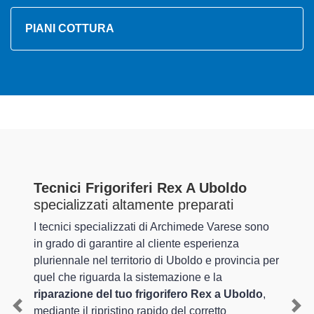
PIANI COTTURA
Tecnici Frigoriferi Rex A Uboldo
specializzati altamente preparati
I tecnici specializzati di Archimede Varese sono
in grado di garantire al cliente esperienza
pluriennale nel territorio di Uboldo e provincia per
quel che riguarda la sistemazione e la
riparazione del tuo frigorifero Rex a Uboldo
,
mediante il ripristino rapido del corretto
Previous
Nex