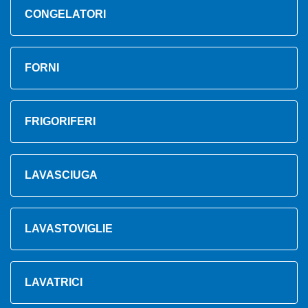
CONGELATORI
FORNI
FRIGORIFERI
LAVASCIUGA
LAVASTOVIGLIE
LAVATRICI