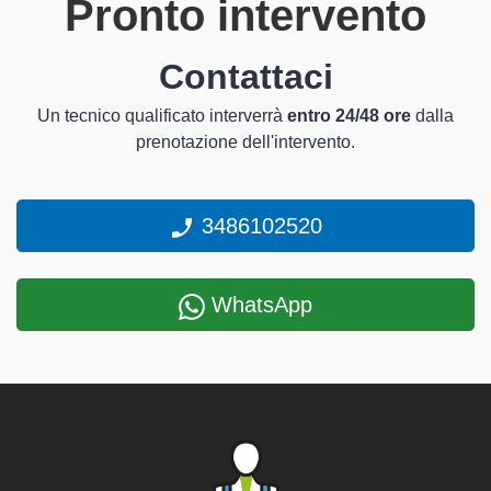
Pronto intervento
Contattaci
Un tecnico qualificato interverrà
entro 24/48 ore
dalla
prenotazione dell'intervento.
3486102520
WhatsApp