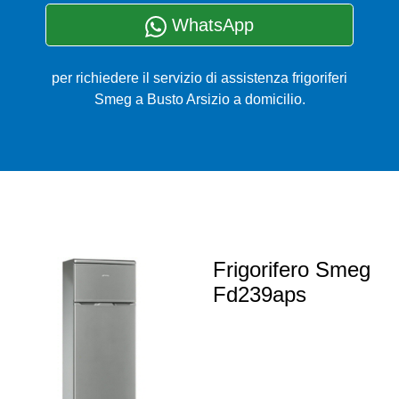
WhatsApp
per richiedere il servizio di assistenza frigoriferi
Smeg a Busto Arsizio a domicilio.
Frigorifero Smeg
Fd239aps