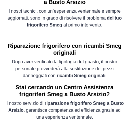
a Busto Arsizio
I nostri tecnici, con un’esperienza ventennale e sempre
aggiornati, sono in grado di risolvere il problema
del tuo
frigorifero Smeg
al primo intervento.
Riparazione frigorifero con ricambi Smeg
originali
Dopo aver verificato la tipologia del guasto, il nostro
personale provvederà alla sostituzione dei pezzi
danneggiati con
ricambi Smeg originali
.
Stai cercando un Centro Assistenza
frigoriferi Smeg a Busto Arsizio?
Il nostro servizio di
riparazione frigorifero Smeg a Busto
Arsizio
, garantisce competenza ed efficienza grazie ad
una esperienza ventennale.