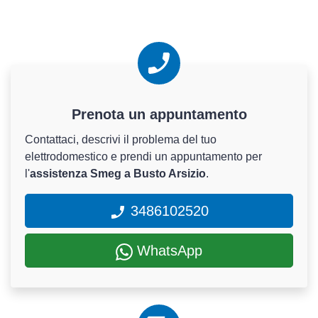
Prenota un appuntamento
Contattaci, descrivi il problema del tuo
elettrodomestico e prendi un appuntamento per
l'
assistenza Smeg a Busto Arsizio
.
3486102520
WhatsApp