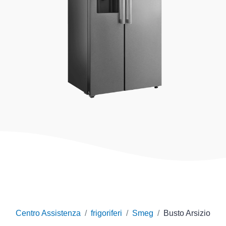
Centro Assistenza
frigoriferi
Smeg
Busto Arsizio