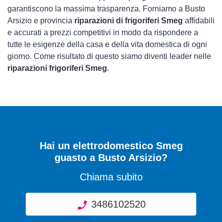
garantiscono la massima trasparenza. Forniamo a Busto
Arsizio e provincia
riparazioni di frigoriferi Smeg
affidabili
e accurati a prezzi competitivi in modo da rispondere a
tutte le esigenze della casa e della vita domestica di ogni
giorno. Come risultato di questo siamo diventi leader nelle
riparazioni frigoriferi Smeg
.
Hai un elettrodomestico Smeg
guasto a Busto Arsizio?
Chiama subito
3486102520