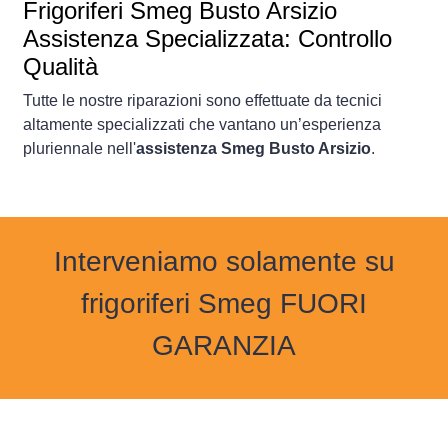
Frigoriferi
Smeg Busto Arsizio
Assistenza Specializzata: Controllo
Qualità
Tutte le nostre riparazioni sono effettuate da tecnici
altamente specializzati che vantano un’esperienza
pluriennale nell'
assistenza Smeg Busto Arsizio
.
Interveniamo solamente su
frigoriferi Smeg FUORI
GARANZIA