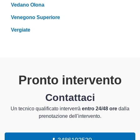
Vedano Olona
Venegono Superiore
Vergiate
Pronto intervento
Contattaci
Un tecnico qualificato interverrà
entro 24/48 ore
dalla
prenotazione dell'intervento.