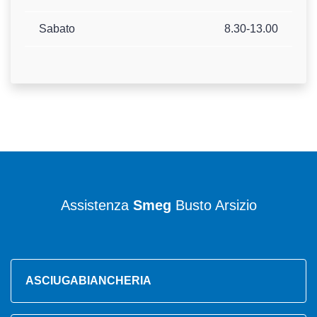
Sabato
8.30-13.00
Assistenza
Smeg
Busto Arsizio
ASCIUGABIANCHERIA