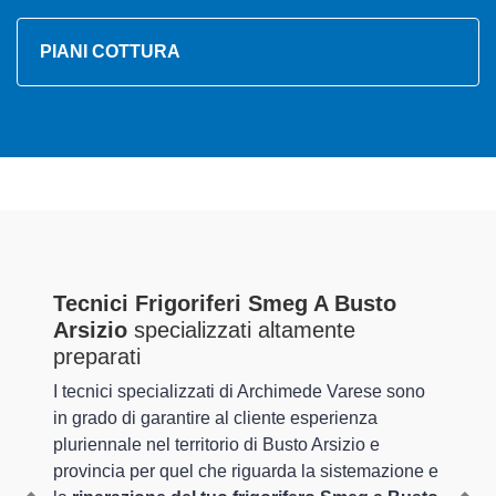
PIANI COTTURA
Tecnici Frigoriferi Smeg A Busto
Arsizio
specializzati altamente
preparati
I tecnici specializzati di Archimede Varese sono
in grado di garantire al cliente esperienza
pluriennale nel territorio di Busto Arsizio e
provincia per quel che riguarda la sistemazione e