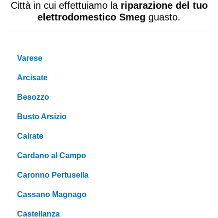
Città in cui effettuiamo la
riparazione del tuo
elettrodomestico Smeg
guasto.
Varese
Arcisate
Besozzo
Busto Arsizio
Cairate
Cardano al Campo
Caronno Pertusella
Cassano Magnago
Castellanza