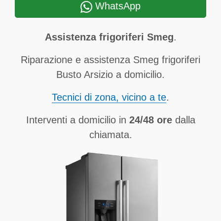
WhatsApp
Assistenza frigoriferi Smeg
.
Riparazione e assistenza Smeg frigoriferi
Busto Arsizio a domicilio.
Tecnici di zona, vicino a te
.
Interventi a domicilio in
24/48 ore
dalla
chiamata.