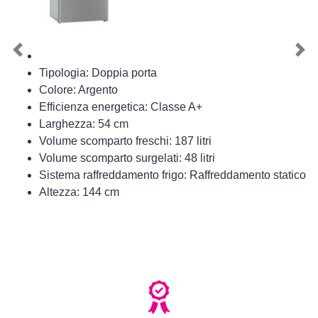
Previous
Nex
Tipologia: Doppia porta
Colore: Argento
Efficienza energetica: Classe A+
Larghezza: 54 cm
Volume scomparto freschi: 187 litri
Volume scomparto surgelati: 48 litri
Sistema raffreddamento frigo: Raffreddamento statico
Altezza: 144 cm