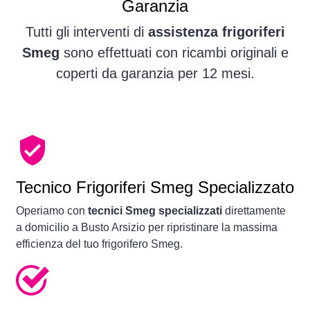
Garanzia
Tutti gli interventi di
assistenza frigoriferi
Smeg
sono effettuati con ricambi originali e
coperti da garanzia per 12 mesi.
Tecnico Frigoriferi Smeg Specializzato
Operiamo con
tecnici Smeg specializzati
direttamente
a domicilio a Busto Arsizio per ripristinare la massima
efficienza del tuo frigorifero Smeg.