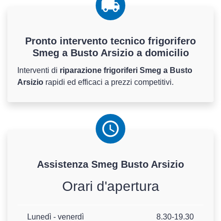
Pronto intervento tecnico frigorifero
Smeg a Busto Arsizio a domicilio
Interventi di
riparazione frigoriferi Smeg a Busto
Arsizio
rapidi ed efficaci a prezzi competitivi.
Assistenza
Smeg
Busto Arsizio
Orari d'apertura
Lunedì - venerdì
8.30-19.30