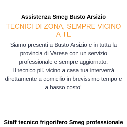
Assistenza
Smeg
Busto Arsizio
TECNICI DI ZONA, SEMPRE VICINO
A TE
Siamo presenti a Busto Arsizio e in tutta la
provincia di Varese con un servizio
professionale e sempre aggiornato.
Il tecnico più vicino a casa tua interverrà
direttamente a domicilio in brevissimo tempo e
a basso costo!
Staff tecnico frigorifero Smeg professionale