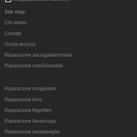
Site map
Chi siamo
Contatti
Uscita tecnico
Riparazione asciugabiancheria
Riparazione condizionatori
Riparazione congelatori
Riparazione forni
Riparazione frigoriferi
Riparazione lavasciuga
Riparazione lavastoviglie