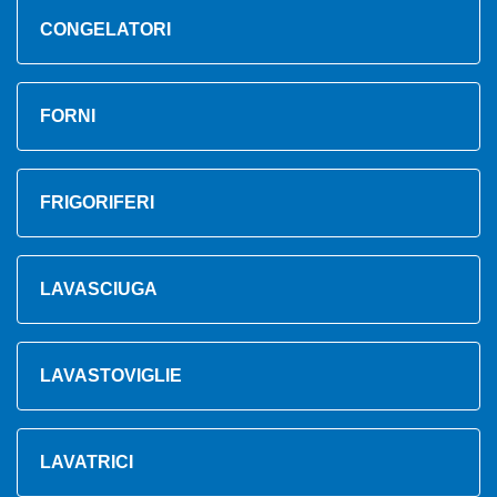
CONGELATORI
FORNI
FRIGORIFERI
LAVASCIUGA
LAVASTOVIGLIE
LAVATRICI