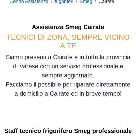
Centro Assistenza
frigoriferi
Smeg
Cairate
Assistenza
Smeg
Cairate
TECNICI DI ZONA, SEMPRE VICINO
A TE
Siamo presenti a Cairate e in tutta la provincia
di Varese con un servizio professionale e
sempre aggiornato.
Facciamo il possibile per riparare direttamente
a domicilio a Cairate ed in breve tempo!
Staff tecnico frigorifero Smeg professionale