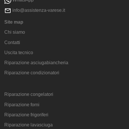
info@assistenza-varese.it
Site map
Chi siamo
Contatti
Uscita tecnico
Riparazione asciugabiancheria
Riparazione condizionatori
Riparazione congelatori
Riparazione forni
Riparazione frigoriferi
Riparazione lavasciuga