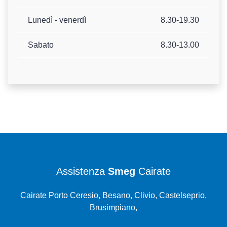
Lunedì - venerdì
8.30-19.30
Sabato
8.30-13.00
Assistenza
Smeg
Cairate
Cairate Porto Ceresio, Besano, Clivio, Castelseprio,
Brusimpiano,