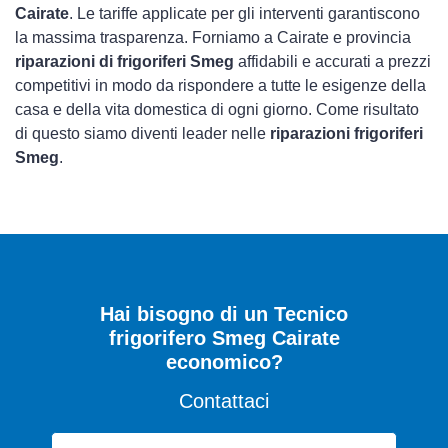
Cairate
. Le tariffe applicate per gli interventi garantiscono
la massima trasparenza. Forniamo a Cairate e provincia
riparazioni di frigoriferi Smeg
affidabili e accurati a prezzi
competitivi in modo da rispondere a tutte le esigenze della
casa e della vita domestica di ogni giorno. Come risultato
di questo siamo diventi leader nelle
riparazioni frigoriferi
Smeg
.
Hai bisogno di un Tecnico
frigorifero Smeg Cairate
economico?
Contattaci