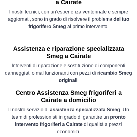
a Cairate
I nostri tecnici, con un’esperienza ventennale e sempre
aggiornati, sono in grado di risolvere il problema
del tuo
frigorifero Smeg
al primo intervento.
Assistenza e riparazione specializzata
Smeg a Cairate
Interventi di riparazione e sostituzione di componenti
danneggiati o mal funzionanti con pezzi di
ricambio Smeg
originali
.
Centro Assistenza Smeg frigoriferi a
Cairate a domicilio
Il nostro servizio di
assistenza specializzata Smeg
. Un
team di professionisti in grado di garantire un
pronto
intervento frigoriferi a Cairate
di qualità a prezzi
economici.