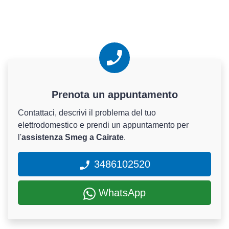
Prenota un appuntamento
Contattaci, descrivi il problema del tuo
elettrodomestico e prendi un appuntamento per
l'
assistenza Smeg a Cairate
.
3486102520
WhatsApp