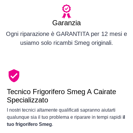
Garanzia
Ogni riparazione è GARANTITA per 12 mesi e
usiamo solo ricambi Smeg originali.
Tecnico Frigorifero Smeg A Cairate
Specializzato
I nostri tecnici altamente qualificati sapranno aiutarti
qualunque sia il tuo problema e riparare in tempi rapidi
il
tuo frigorifero Smeg
.