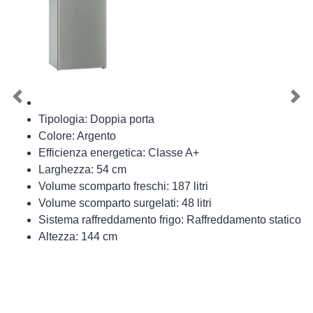
Previous
Nex
Tipologia: Doppia porta
Colore: Argento
Efficienza energetica: Classe A+
Larghezza: 54 cm
Volume scomparto freschi: 187 litri
Volume scomparto surgelati: 48 litri
Sistema raffreddamento frigo: Raffreddamento statico
Altezza: 144 cm