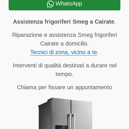
WhatsApp
Assistenza frigoriferi Smeg a Cairate
.
Riparazione e assistenza Smeg frigoriferi
Cairate a domicilio.
Tecnici di zona, vicino a te
.
Interventi di qualità destinati a durare nel
tempo.
Chiama per fissare un appuntamento