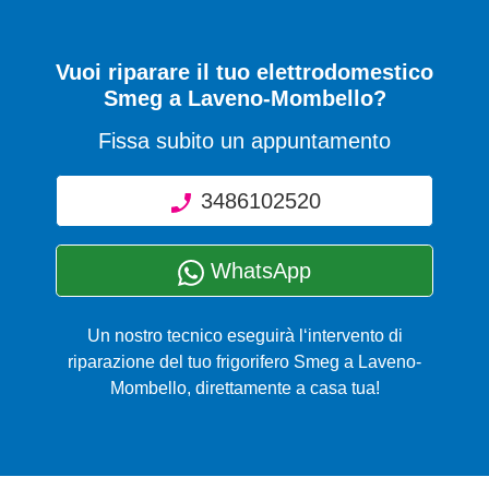
Vuoi riparare il tuo elettrodomestico
Smeg a Laveno-Mombello?
Fissa subito un appuntamento
3486102520
WhatsApp
Un nostro tecnico eseguirà l‘intervento di
riparazione del tuo frigorifero Smeg a Laveno-
Mombello, direttamente a casa tua!