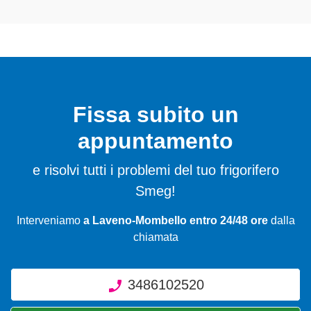
Fissa subito un
appuntamento
e risolvi tutti i problemi del tuo frigorifero
Smeg!
Interveniamo
a Laveno-Mombello entro 24/48 ore
dalla
chiamata
3486102520