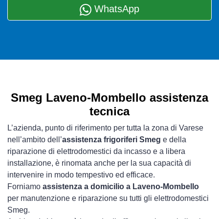
WhatsApp
Smeg Laveno-Mombello assistenza
tecnica
L’azienda, punto di riferimento per tutta la zona di Varese
nell’ambito dell’
assistenza frigoriferi Smeg
e della
riparazione di elettrodomestici da incasso e a libera
installazione, è rinomata anche per la sua capacità di
intervenire in modo tempestivo ed efficace.
Forniamo
assistenza a domicilio a Laveno-Mombello
per manutenzione e riparazione su tutti gli elettrodomestici
Smeg.