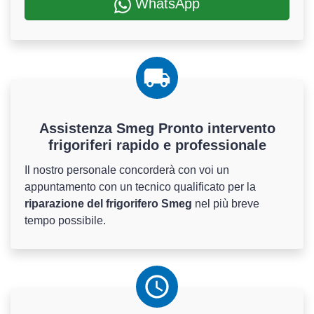
WhatsApp
Assistenza Smeg Pronto intervento
frigoriferi rapido e professionale
Il nostro personale concorderà con voi un
appuntamento con un tecnico qualificato per la
riparazione del frigorifero Smeg
nel più breve
tempo possibile.