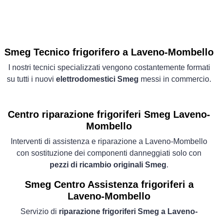
Smeg Tecnico frigorifero a Laveno-Mombello
I nostri tecnici specializzati vengono costantemente formati
su tutti i nuovi
elettrodomestici Smeg
messi in commercio.
Centro riparazione frigoriferi Smeg Laveno-
Mombello
Interventi di assistenza e riparazione a Laveno-Mombello
con sostituzione dei componenti danneggiati solo con
pezzi di ricambio originali Smeg
.
Smeg Centro Assistenza frigoriferi a
Laveno-Mombello
Servizio di
riparazione frigoriferi Smeg a Laveno-