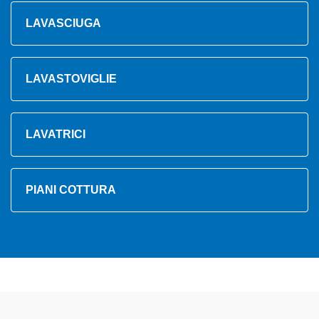
LAVASCIUGA
LAVASTOVIGLIE
LAVATRICI
PIANI COTTURA