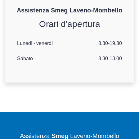
Assistenza
Smeg
Laveno-Mombello
Orari d'apertura
Lunedì - venerdì
8.30-19.30
Sabato
8.30-13.00
Assistenza
Smeg
Laveno-Mombello