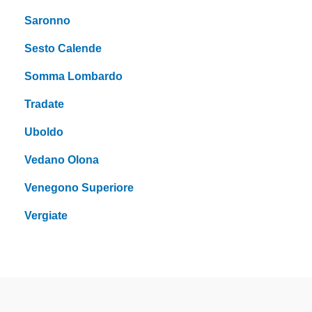
Saronno
Sesto Calende
Somma Lombardo
Tradate
Uboldo
Vedano Olona
Venegono Superiore
Vergiate