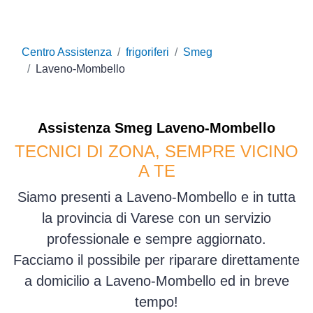
Centro Assistenza
frigoriferi
Smeg
Laveno-Mombello
Assistenza
Smeg
Laveno-Mombello
TECNICI DI ZONA, SEMPRE VICINO
A TE
Siamo presenti a Laveno-Mombello e in tutta
la provincia di Varese con un servizio
professionale e sempre aggiornato.
Facciamo il possibile per riparare direttamente
a domicilio a Laveno-Mombello ed in breve
tempo!