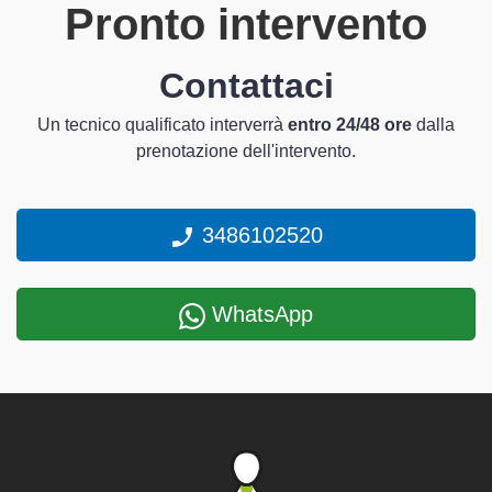
Pronto intervento
Contattaci
Un tecnico qualificato interverrà
entro 24/48 ore
dalla
prenotazione dell'intervento.
3486102520
WhatsApp