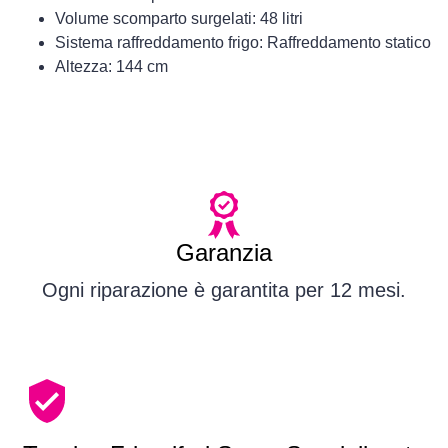
Volume scomparto surgelati: 48 litri
Sistema raffreddamento frigo: Raffreddamento statico
Altezza: 144 cm
Garanzia
Ogni riparazione è garantita per 12 mesi.