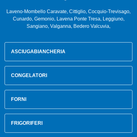
Laveno-Mombello Caravate, Cittiglio, Cocquio-Trevisago,
Cunardo, Gemonio, Lavena Ponte Tresa, Leggiuno,
Sangiano, Valganna, Bedero Valcuvia,
ASCIUGABIANCHERIA
CONGELATORI
FORNI
FRIGORIFERI