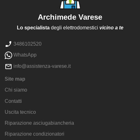
Archimede Varese
Lo specialista
degli elettrodomestici
vicino a te
3486102520
WhatsApp
info@assistenza-varese.it
Site map
Chi siamo
Contatti
Uscita tecnico
Riparazione asciugabiancheria
Riparazione condizionatori