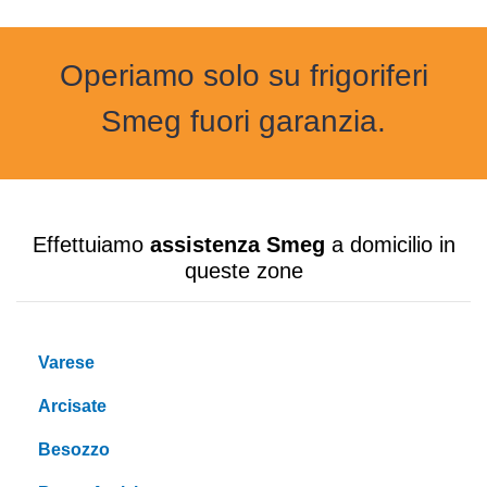
Operiamo solo su frigoriferi
Smeg fuori garanzia.
Effettuiamo
assistenza Smeg
a domicilio in
queste zone
Varese
Arcisate
Besozzo