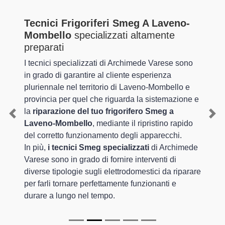
Tecnici Frigoriferi Smeg A Laveno-
Mombello
specializzati altamente
preparati
I tecnici specializzati di Archimede Varese sono
in grado di garantire al cliente esperienza
pluriennale nel territorio di Laveno-Mombello e
provincia per quel che riguarda la sistemazione e
la
riparazione del tuo frigorifero Smeg a
Previous
Nex
Laveno-Mombello
, mediante il ripristino rapido
del corretto funzionamento degli apparecchi.
In più,
i tecnici Smeg specializzati
di Archimede
Varese sono in grado di fornire interventi di
diverse tipologie sugli elettrodomestici da riparare
per farli tornare perfettamente funzionanti e
durare a lungo nel tempo.