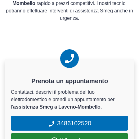
Mombello
rapido a prezzi competitivi. I nostri tecnici
potranno effettuare interventi di assistenza Smeg anche in
urgenza.
Prenota un appuntamento
Contattaci, descrivi il problema del tuo
elettrodomestico e prendi un appuntamento per
l'
assistenza Smeg a Laveno-Mombello
.
3486102520