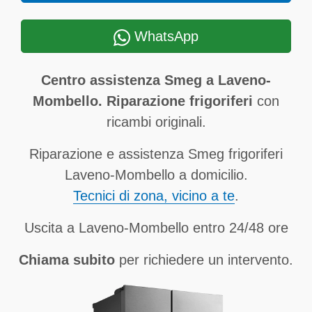
WhatsApp
Centro assistenza Smeg a Laveno-
Mombello. Riparazione frigoriferi
con
ricambi originali.
Riparazione e assistenza Smeg frigoriferi
Laveno-Mombello a domicilio.
Tecnici di zona, vicino a te
.
Uscita a Laveno-Mombello entro 24/48 ore
Chiama subito
per richiedere un intervento.