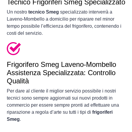
Tecnico Frigoriferi Smeg Specializzato
Un nostro
tecnico Smeg
specializzato interverrà a
Laveno-Mombello a domicilio per riparare nel minor
tempo possibile l’efficienza del frigorifero, contenendo i
costi del servizio.
Frigorifero
Smeg Laveno-Mombello
Assistenza Specializzata: Controllo
Qualità
Per dare al cliente il miglior servizio possibile i nostri
tecnici sono sempre aggiornati sui nuovi prodotti in
commercio per essere sempre pronti ad effettuare una
riparazione a regola d’arte su tutti i tipi di
frigoriferi
Smeg
.