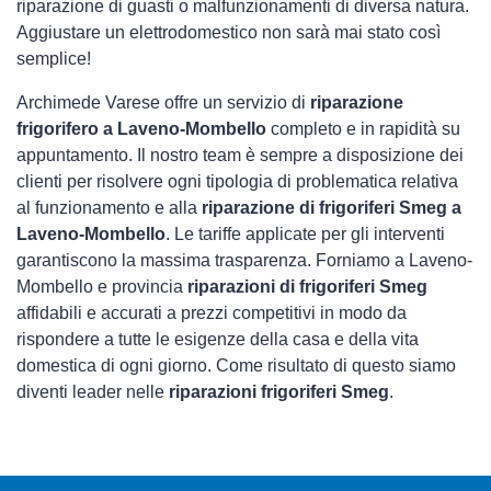
riparazione di guasti o malfunzionamenti di diversa natura.
Aggiustare un elettrodomestico non sarà mai stato così
semplice!
Archimede Varese offre un servizio di
riparazione
frigorifero a Laveno-Mombello
completo e in rapidità su
appuntamento. Il nostro team è sempre a disposizione dei
clienti per risolvere ogni tipologia di problematica relativa
al funzionamento e alla
riparazione di frigoriferi Smeg a
Laveno-Mombello
. Le tariffe applicate per gli interventi
garantiscono la massima trasparenza. Forniamo a Laveno-
Mombello e provincia
riparazioni di frigoriferi Smeg
affidabili e accurati a prezzi competitivi in modo da
rispondere a tutte le esigenze della casa e della vita
domestica di ogni giorno. Come risultato di questo siamo
diventi leader nelle
riparazioni frigoriferi Smeg
.