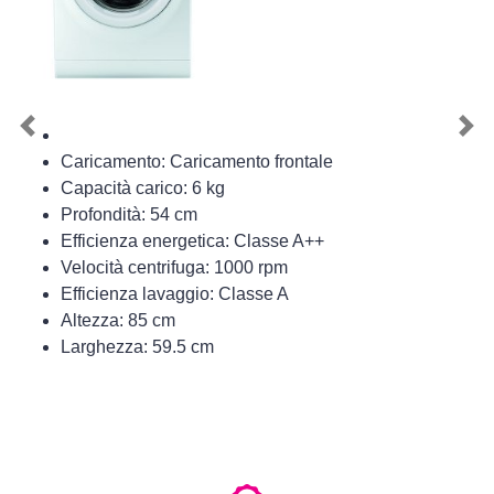
Previous
Nex
Caricamento: Caricamento frontale
Capacità carico: 6 kg
Profondità: 54 cm
Efficienza energetica: Classe A++
Velocità centrifuga: 1000 rpm
Efficienza lavaggio: Classe A
Altezza: 85 cm
Larghezza: 59.5 cm