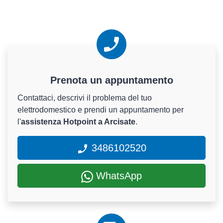
Prenota un appuntamento
Contattaci, descrivi il problema del tuo
elettrodomestico e prendi un appuntamento per
l'
assistenza Hotpoint a Arcisate
.
3486102520
WhatsApp