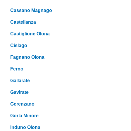
Cassano Magnago
Castellanza
Castiglione Olona
Cislago
Fagnano Olona
Ferno
Gallarate
Gavirate
Gerenzano
Gorla Minore
Induno Olona