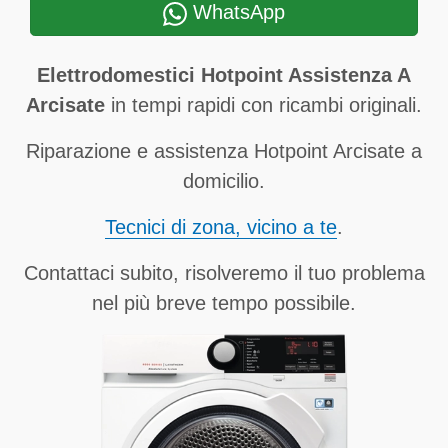
WhatsApp
Elettrodomestici Hotpoint Assistenza A
Arcisate
in tempi rapidi con ricambi originali.
Riparazione e assistenza Hotpoint Arcisate a
domicilio.
Tecnici di zona, vicino a te
.
Contattaci subito, risolveremo il tuo problema
nel più breve tempo possibile.