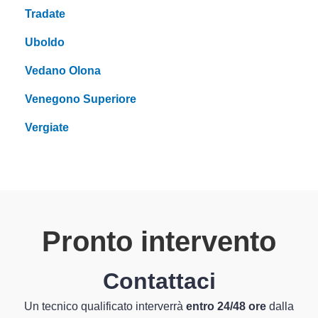
Tradate
Uboldo
Vedano Olona
Venegono Superiore
Vergiate
Pronto intervento
Contattaci
Un tecnico qualificato interverrà
entro 24/48 ore
dalla