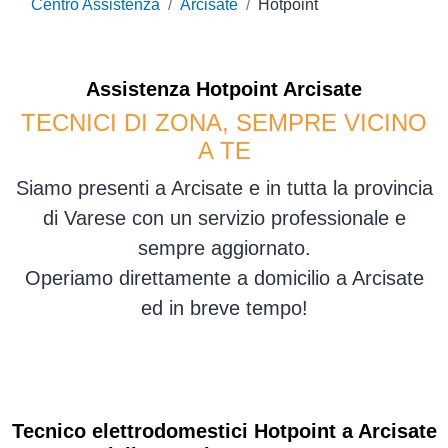
Centro Assistenza
Arcisate
Hotpoint
Assistenza
Hotpoint
Arcisate
TECNICI DI ZONA, SEMPRE VICINO
A TE
Siamo presenti a Arcisate e in tutta la provincia
di Varese con un servizio professionale e
sempre aggiornato.
Operiamo direttamente a domicilio a Arcisate
ed in breve tempo!
Tecnico elettrodomestici Hotpoint a Arcisate