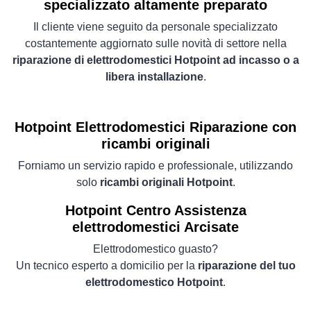
specializzato altamente preparato
Il cliente viene seguito da personale specializzato
costantemente aggiornato sulle novità di settore nella
riparazione di elettrodomestici Hotpoint ad incasso o a
libera installazione
.
Hotpoint Elettrodomestici
Riparazione con
ricambi originali
Forniamo un servizio rapido e professionale, utilizzando
solo
ricambi originali Hotpoint
.
Hotpoint Centro Assistenza
elettrodomestici Arcisate
Elettrodomestico guasto?
Un tecnico esperto a domicilio per la
riparazione del tuo
elettrodomestico Hotpoint
.