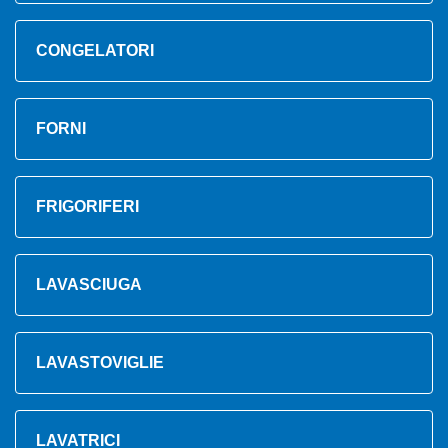
CONGELATORI
FORNI
FRIGORIFERI
LAVASCIUGA
LAVASTOVIGLIE
LAVATRICI