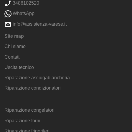
3486102520
WhatsApp
info@assistenza-varese.it
Site map
Chi siamo
Contatti
Uscita tecnico
Riparazione asciugabiancheria
Riparazione condizionatori
Riparazione congelatori
Riparazione forni
Riparazione frigoriferi