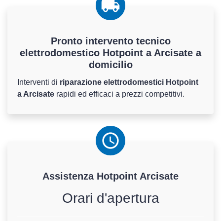
Pronto intervento tecnico
elettrodomestico Hotpoint a Arcisate a
domicilio
Interventi di
riparazione elettrodomestici Hotpoint
a Arcisate
rapidi ed efficaci a prezzi competitivi.
Assistenza
Hotpoint
Arcisate
Orari d'apertura