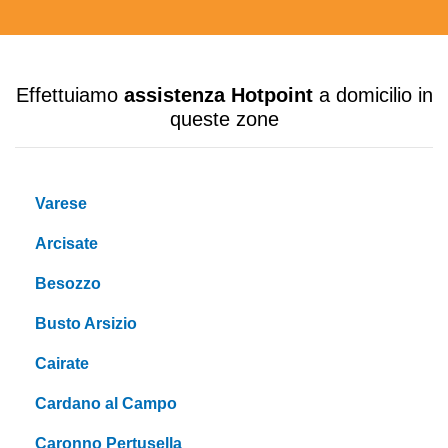
Effettuiamo
assistenza Hotpoint
a domicilio in
queste zone
Varese
Arcisate
Besozzo
Busto Arsizio
Cairate
Cardano al Campo
Caronno Pertusella