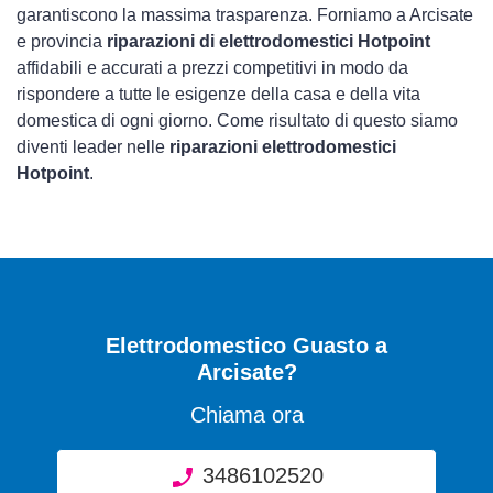
garantiscono la massima trasparenza. Forniamo a Arcisate
e provincia
riparazioni di elettrodomestici Hotpoint
affidabili e accurati a prezzi competitivi in modo da
rispondere a tutte le esigenze della casa e della vita
domestica di ogni giorno. Come risultato di questo siamo
diventi leader nelle
riparazioni elettrodomestici
Hotpoint
.
Elettrodomestico Guasto
a
Arcisate?
Chiama ora
3486102520