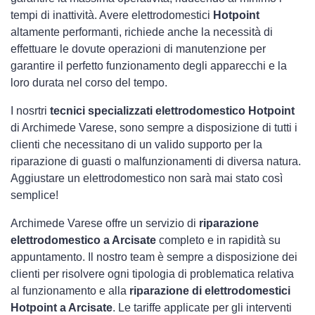
tempi di inattività. Avere elettrodomestici
Hotpoint
altamente performanti, richiede anche la necessità di
effettuare le dovute operazioni di manutenzione per
garantire il perfetto funzionamento degli apparecchi e la
loro durata nel corso del tempo.
I nosrtri
tecnici specializzati elettrodomestico Hotpoint
di Archimede Varese, sono sempre a disposizione di tutti i
clienti che necessitano di un valido supporto per la
riparazione di guasti o malfunzionamenti di diversa natura.
Aggiustare un elettrodomestico non sarà mai stato così
semplice!
Archimede Varese offre un servizio di
riparazione
elettrodomestico a Arcisate
completo e in rapidità su
appuntamento. Il nostro team è sempre a disposizione dei
clienti per risolvere ogni tipologia di problematica relativa
al funzionamento e alla
riparazione di elettrodomestici
Hotpoint a Arcisate
. Le tariffe applicate per gli interventi