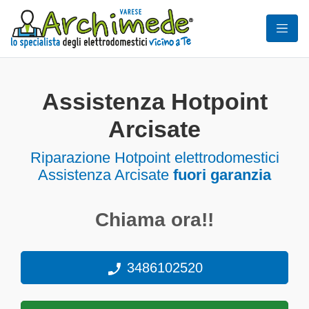
Assistenza Hotpoint
Arcisate
Riparazione Hotpoint elettrodomestici
Assistenza Arcisate
fuori garanzia
Chiama ora!!
3486102520