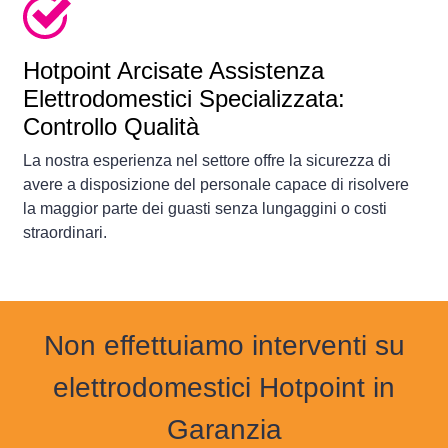
Hotpoint Arcisate Assistenza
Elettrodomestici Specializzata:
Controllo Qualità
La nostra esperienza nel settore offre la sicurezza di
avere a disposizione del personale capace di risolvere
la maggior parte dei guasti senza lungaggini o costi
straordinari.
Non effettuiamo interventi su
elettrodomestici Hotpoint in
Garanzia