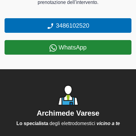
prenotazione dell'intervento.
3486102520
WhatsApp
Archimede Varese
Lo specialista
degli elettrodomestici
vicino a te