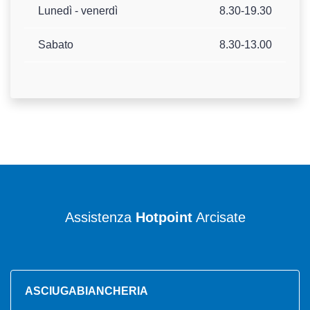
Lunedì - venerdì
8.30-19.30
Sabato
8.30-13.00
Assistenza
Hotpoint
Arcisate
ASCIUGABIANCHERIA