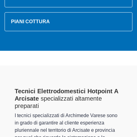
PIANI COTTURA
Tecnici Elettrodomestici Hotpoint A
Arcisate
specializzati altamente
preparati
I tecnici specializzati di Archimede Varese sono
in grado di garantire al cliente esperienza
pluriennale nel territorio di Arcisate e provincia