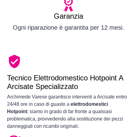
Garanzia
Ogni riparazione è garantita per 12 mesi.
Tecnico Elettrodomestico Hotpoint A
Arcisate Specializzato
Archimede Varese garantisce interventi a Arcisate entro
24/48 ore in caso di guasto a
elettrodomestici
Hotpoint
: siamo in grado di far fronte a qualsiasi
problematica, provvedendo alla sostituzione dei pezzi
danneggiati con ricambi originali.