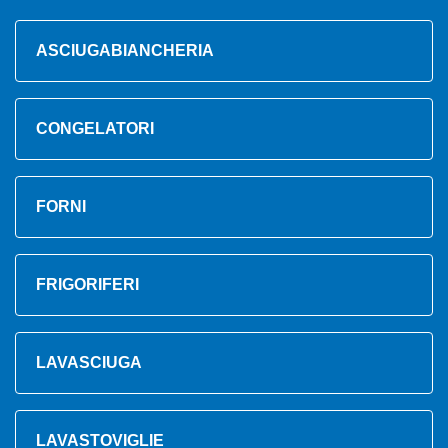
ASCIUGABIANCHERIA
CONGELATORI
FORNI
FRIGORIFERI
LAVASCIUGA
LAVASTOVIGLIE