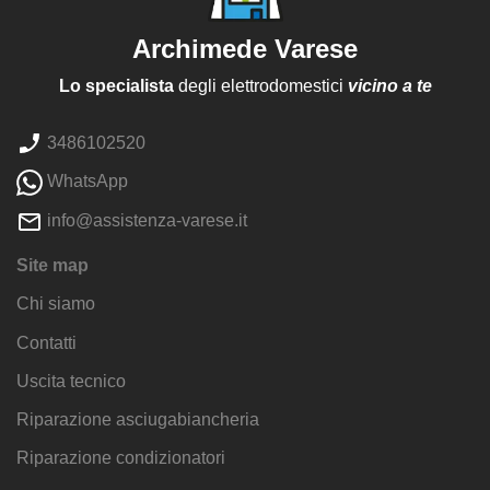
Archimede Varese
Lo specialista
degli elettrodomestici
vicino a te
3486102520
WhatsApp
info@assistenza-varese.it
Site map
Chi siamo
Contatti
Uscita tecnico
Riparazione asciugabiancheria
Riparazione condizionatori