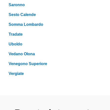
Saronno
Sesto Calende
Somma Lombardo
Tradate
Uboldo
Vedano Olona
Venegono Superiore
Vergiate