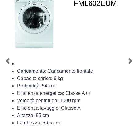
FML602EUM
Previous
Nex
Caricamento: Caricamento frontale
Capacità carico: 6 kg
Profondità: 54 cm
Efficienza energetica: Classe A++
Velocità centrifuga: 1000 rpm
Efficienza lavaggio: Classe A
Altezza: 85 cm
Larghezza: 59.5 cm