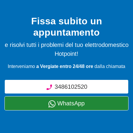
Fissa subito un
appuntamento
e risolvi tutti i problemi del tuo elettrodomestico
Hotpoint!
Interveniamo
a Vergiate entro 24/48 ore
dalla chiamata
3486102520
WhatsApp