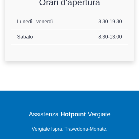
Orari d'apertura
Lunedì - venerdì
8.30-19.30
Sabato
8.30-13.00
Assistenza
Hotpoint
Vergiate
Vergiate Ispra, Travedona-Monate,