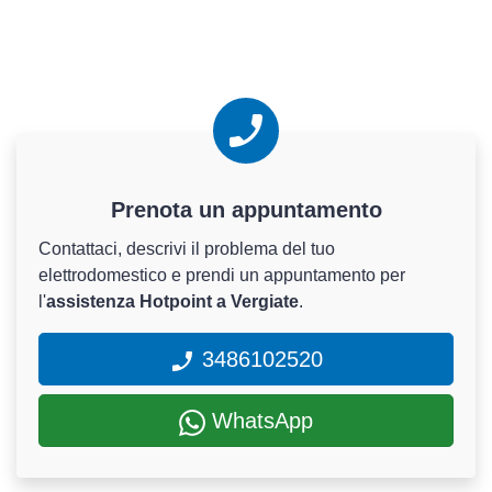
Prenota un appuntamento
Contattaci, descrivi il problema del tuo
elettrodomestico e prendi un appuntamento per
l'
assistenza Hotpoint a Vergiate
.
3486102520
WhatsApp