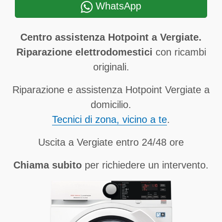
WhatsApp
Centro assistenza Hotpoint a Vergiate.
Riparazione elettrodomestici
con ricambi
originali.
Riparazione e assistenza Hotpoint Vergiate a
domicilio.
Tecnici di zona, vicino a te
.
Uscita a Vergiate entro 24/48 ore
Chiama subito
per richiedere un intervento.