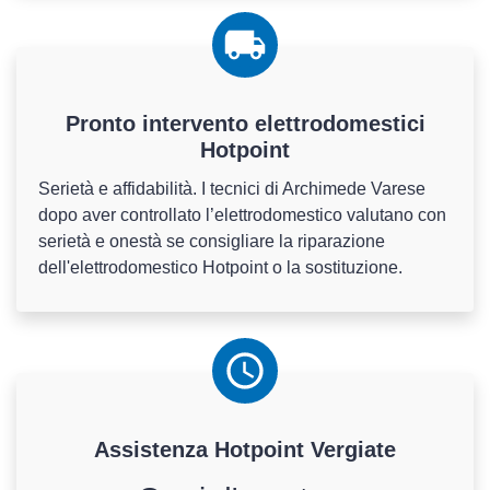
Pronto intervento elettrodomestici
Hotpoint
Serietà e affidabilità. I tecnici di Archimede Varese
dopo aver controllato l’elettrodomestico valutano con
serietà e onestà se consigliare la riparazione
dell'elettrodomestico Hotpoint o la sostituzione.
Assistenza
Hotpoint
Vergiate