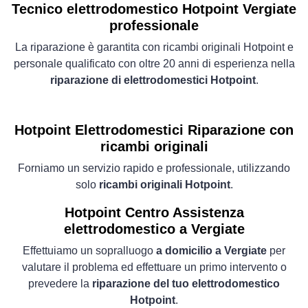
Tecnico elettrodomestico Hotpoint Vergiate
professionale
La riparazione è garantita con ricambi originali Hotpoint e
personale qualificato con oltre 20 anni di esperienza nella
riparazione di elettrodomestici Hotpoint
.
Hotpoint Elettrodomestici
Riparazione con
ricambi originali
Forniamo un servizio rapido e professionale, utilizzando
solo
ricambi originali Hotpoint
.
Hotpoint Centro Assistenza
elettrodomestico a Vergiate
Effettuiamo un sopralluogo
a domicilio a Vergiate
per
valutare il problema ed effettuare un primo intervento o
prevedere la
riparazione del tuo elettrodomestico
Hotpoint
.