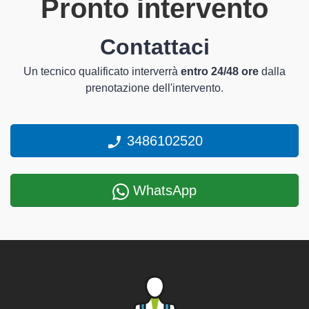
Pronto intervento
Contattaci
Un tecnico qualificato interverrà
entro 24/48 ore
dalla
prenotazione dell'intervento.
3486102520
WhatsApp