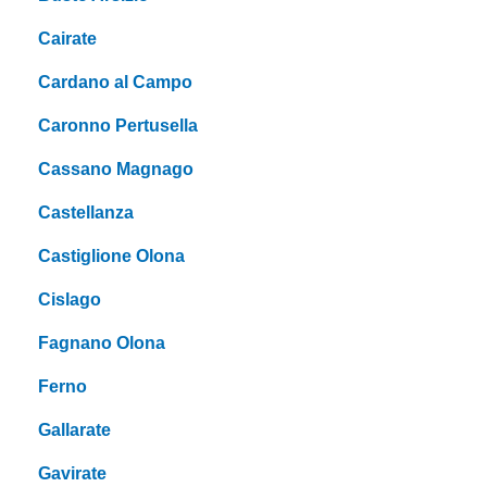
Cairate
Cardano al Campo
Caronno Pertusella
Cassano Magnago
Castellanza
Castiglione Olona
Cislago
Fagnano Olona
Ferno
Gallarate
Gavirate