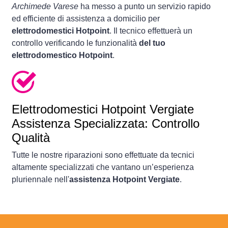
Archimede Varese
ha messo a punto un servizio rapido
ed efficiente di assistenza a domicilio per
elettrodomestici Hotpoint
. Il tecnico effettuerà un
controllo verificando le funzionalità
del tuo
elettrodomestico Hotpoint
.
Elettrodomestici
Hotpoint Vergiate
Assistenza Specializzata: Controllo
Qualità
Tutte le nostre riparazioni sono effettuate da tecnici
altamente specializzati che vantano un’esperienza
pluriennale nell'
assistenza Hotpoint Vergiate
.