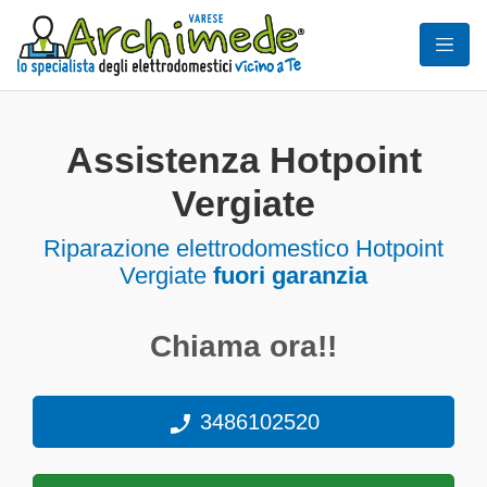
Assistenza Hotpoint
Vergiate
Riparazione elettrodomestico Hotpoint
Vergiate
fuori garanzia
Chiama ora!!
3486102520