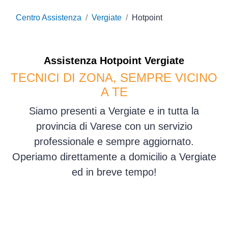
Centro Assistenza
Vergiate
Hotpoint
Assistenza
Hotpoint
Vergiate
TECNICI DI ZONA, SEMPRE VICINO
A TE
Siamo presenti a Vergiate e in tutta la
provincia di Varese con un servizio
professionale e sempre aggiornato.
Operiamo direttamente a domicilio a Vergiate
ed in breve tempo!