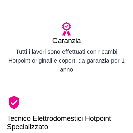
Garanzia
Tutti i lavori sono effettuati con ricambi
Hotpoint originali e coperti da garanzia per 1
anno
Tecnico Elettrodomestici Hotpoint
Specializzato