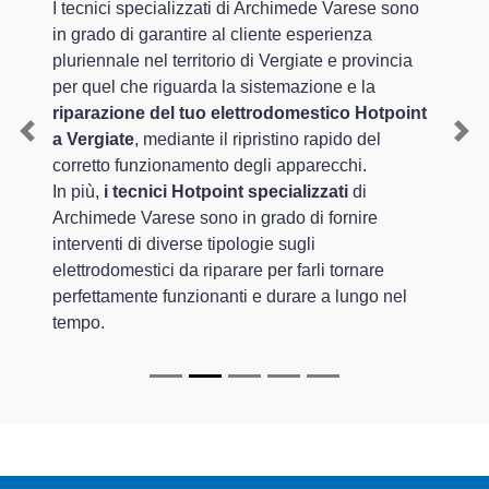
I tecnici specializzati di Archimede Varese sono
in grado di garantire al cliente esperienza
pluriennale nel territorio di Vergiate e provincia
per quel che riguarda la sistemazione e la
riparazione del tuo elettrodomestico Hotpoint
a Vergiate
, mediante il ripristino rapido del
Previous
Nex
corretto funzionamento degli apparecchi.
In più,
i tecnici Hotpoint specializzati
di
Archimede Varese sono in grado di fornire
interventi di diverse tipologie sugli
elettrodomestici da riparare per farli tornare
perfettamente funzionanti e durare a lungo nel
tempo.