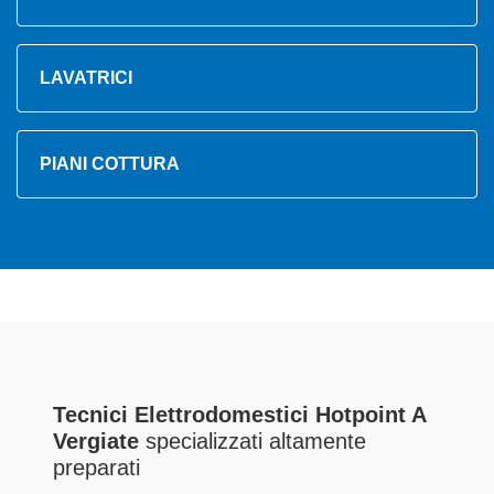
LAVATRICI
PIANI COTTURA
Tecnici Elettrodomestici Hotpoint A
Vergiate
specializzati altamente
preparati