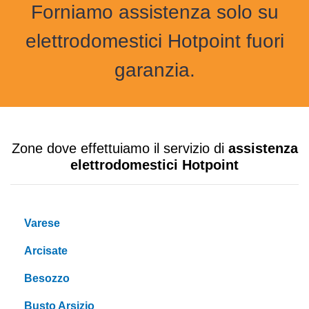
Forniamo assistenza solo su
elettrodomestici Hotpoint fuori
garanzia.
Zone dove effettuiamo il servizio di
assistenza
elettrodomestici Hotpoint
Varese
Arcisate
Besozzo
Busto Arsizio