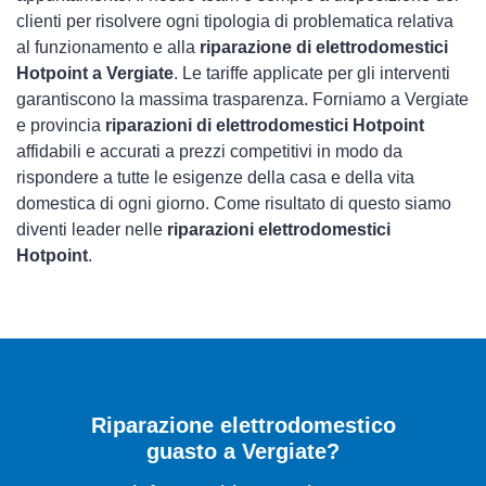
clienti per risolvere ogni tipologia di problematica relativa
al funzionamento e alla
riparazione di elettrodomestici
Hotpoint a Vergiate
. Le tariffe applicate per gli interventi
garantiscono la massima trasparenza. Forniamo a Vergiate
e provincia
riparazioni di elettrodomestici Hotpoint
affidabili e accurati a prezzi competitivi in modo da
rispondere a tutte le esigenze della casa e della vita
domestica di ogni giorno. Come risultato di questo siamo
diventi leader nelle
riparazioni elettrodomestici
Hotpoint
.
Riparazione elettrodomestico
guasto a Vergiate?