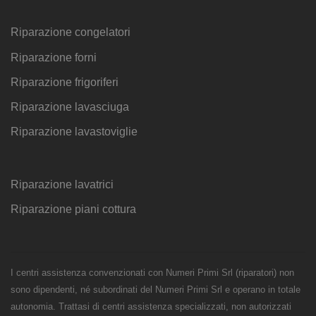
Riparazione congelatori
Riparazione forni
Riparazione frigoriferi
Riparazione lavasciuga
Riparazione lavastoviglie
Riparazione lavatrici
Riparazione piani cottura
I centri assistenza convenzionati con Numeri Primi Srl (riparatori) non
sono dipendenti, né subordinati del Numeri Primi Srl e operano in totale
autonomia. Trattasi di centri assistenza specializzati, non autorizzati