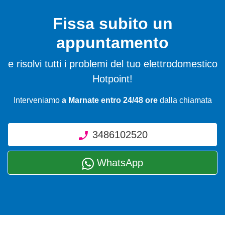
Fissa subito un
appuntamento
e risolvi tutti i problemi del tuo elettrodomestico
Hotpoint!
Interveniamo
a Marnate entro 24/48 ore
dalla chiamata
3486102520
WhatsApp