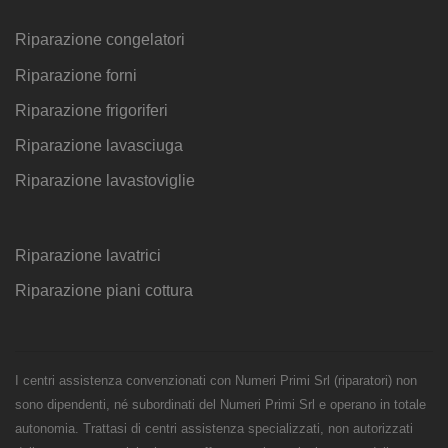
Riparazione congelatori
Riparazione forni
Riparazione frigoriferi
Riparazione lavasciuga
Riparazione lavastoviglie
Riparazione lavatrici
Riparazione piani cottura
I centri assistenza convenzionati con Numeri Primi Srl (riparatori) non
sono dipendenti, né subordinati del Numeri Primi Srl e operano in totale
autonomia. Trattasi di centri assistenza specializzati, non autorizzati