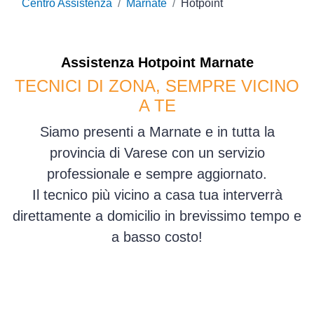
Centro Assistenza
Marnate
Hotpoint
Assistenza
Hotpoint
Marnate
TECNICI DI ZONA, SEMPRE VICINO
A TE
Siamo presenti a Marnate e in tutta la
provincia di Varese con un servizio
professionale e sempre aggiornato.
Il tecnico più vicino a casa tua interverrà
direttamente a domicilio in brevissimo tempo e
a basso costo!