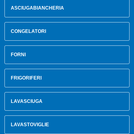
ASCIUGABIANCHERIA
CONGELATORI
FORNI
FRIGORIFERI
LAVASCIUGA
LAVASTOVIGLIE