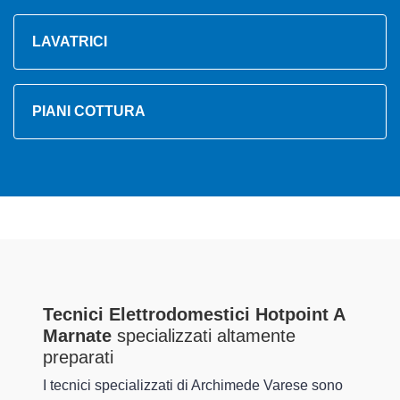
LAVATRICI
PIANI COTTURA
Tecnici Elettrodomestici Hotpoint A
Marnate
specializzati altamente
preparati
I tecnici specializzati di Archimede Varese sono