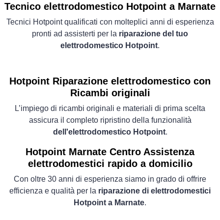
Tecnico elettrodomestico Hotpoint a Marnate
Tecnici Hotpoint qualificati con molteplici anni di esperienza
pronti ad assisterti per la
riparazione del tuo
elettrodomestico Hotpoint
.
Hotpoint Riparazione elettrodomestico con
Ricambi originali
L’impiego di ricambi originali e materiali di prima scelta
assicura il completo ripristino della funzionalità
dell'elettrodomestico Hotpoint
.
Hotpoint Marnate Centro Assistenza
elettrodomestici rapido a domicilio
Con oltre 30 anni di esperienza siamo in grado di offrire
efficienza e qualità per la
riparazione di elettrodomestici
Hotpoint a Marnate
.