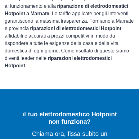
al funzionamento e alla
riparazione di elettrodomestici
Hotpoint a Marnate
. Le tariffe applicate per gli interventi
garantiscono la massima trasparenza. Forniamo a Marnate
e provincia
riparazioni di elettrodomestici Hotpoint
affidabili e accurati a prezzi competitivi in modo da
rispondere a tutte le esigenze della casa e della vita
domestica di ogni giorno. Come risultato di questo siamo
diventi leader nelle
riparazioni elettrodomestici
Hotpoint
.
il tuo elettrodomestico Hotpoint
non funziona?
Chiama ora, fissa subito un