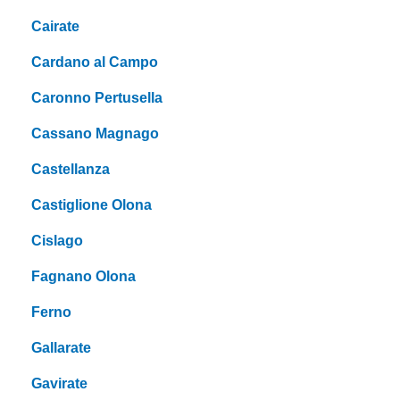
Cairate
Cardano al Campo
Caronno Pertusella
Cassano Magnago
Castellanza
Castiglione Olona
Cislago
Fagnano Olona
Ferno
Gallarate
Gavirate