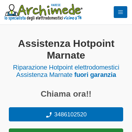
Assistenza Hotpoint
Marnate
Riparazione Hotpoint elettrodomestici
Assistenza Marnate
fuori garanzia
Chiama ora!!
3486102520