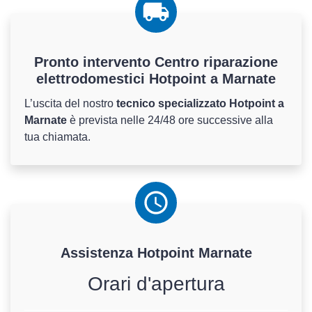
Pronto intervento Centro riparazione
elettrodomestici Hotpoint a Marnate
L’uscita del nostro
tecnico specializzato Hotpoint a
Marnate
è prevista nelle 24/48 ore successive alla
tua chiamata.
Assistenza
Hotpoint
Marnate
Orari d'apertura