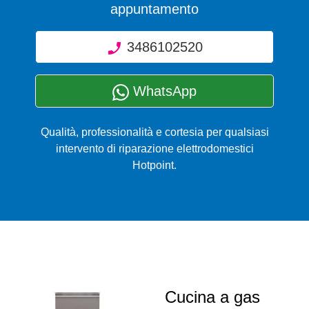
appuntamento
3486102520
WhatsApp
Qualità, professionalità e cortesia per qualsiasi
intervento di riparazione elettrodomestici
Hotpoint.
Cucina a gas