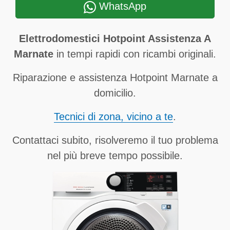
WhatsApp
Elettrodomestici Hotpoint Assistenza A
Marnate
in tempi rapidi con ricambi originali.
Riparazione e assistenza Hotpoint Marnate a
domicilio.
Tecnici di zona, vicino a te
.
Contattaci subito, risolveremo il tuo problema
nel più breve tempo possibile.