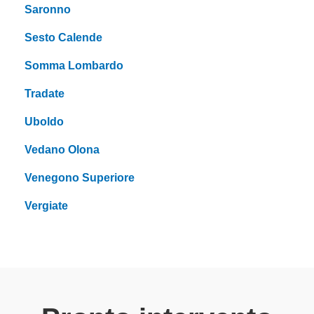
Saronno
Sesto Calende
Somma Lombardo
Tradate
Uboldo
Vedano Olona
Venegono Superiore
Vergiate