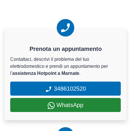
Prenota un appuntamento
Contattaci, descrivi il problema del tuo
elettrodomestico e prendi un appuntamento per
l'
assistenza Hotpoint a Marnate
.
3486102520
WhatsApp