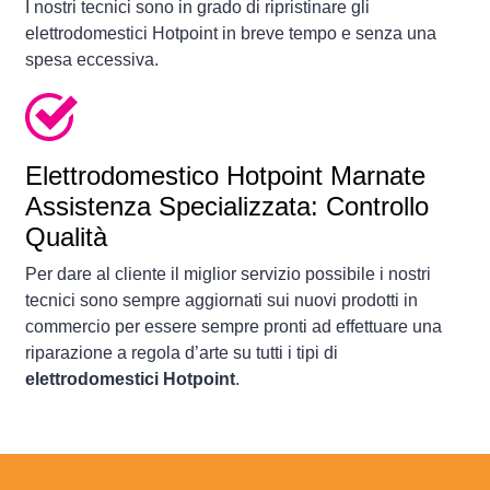
I nostri tecnici sono in grado di ripristinare gli
elettrodomestici Hotpoint in breve tempo e senza una
spesa eccessiva.
Elettrodomestico
Hotpoint Marnate
Assistenza Specializzata: Controllo
Qualità
Per dare al cliente il miglior servizio possibile i nostri
tecnici sono sempre aggiornati sui nuovi prodotti in
commercio per essere sempre pronti ad effettuare una
riparazione a regola d’arte su tutti i tipi di
elettrodomestici Hotpoint
.