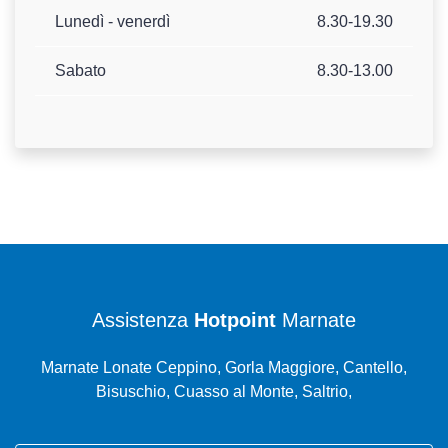
Lunedì - venerdì
8.30-19.30
Sabato
8.30-13.00
Assistenza
Hotpoint
Marnate
Marnate Lonate Ceppino, Gorla Maggiore, Cantello,
Bisuschio, Cuasso al Monte, Saltrio,