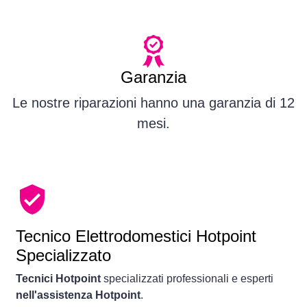
Garanzia
Le nostre riparazioni hanno una garanzia di 12
mesi.
Tecnico Elettrodomestici Hotpoint
Specializzato
Tecnici Hotpoint
specializzati professionali e esperti
nell'assistenza Hotpoint
.