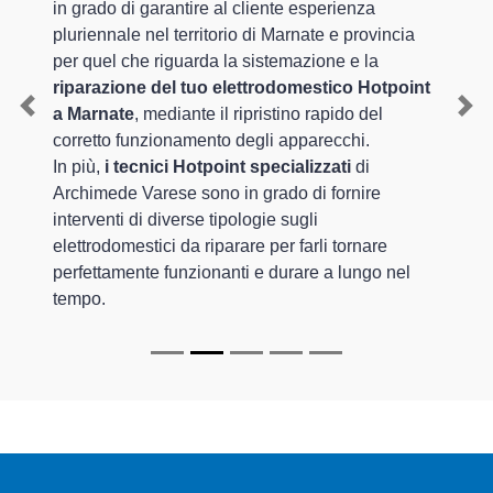
in grado di garantire al cliente esperienza
pluriennale nel territorio di Marnate e provincia
per quel che riguarda la sistemazione e la
riparazione del tuo elettrodomestico Hotpoint
a Marnate
, mediante il ripristino rapido del
Previous
Nex
corretto funzionamento degli apparecchi.
In più,
i tecnici Hotpoint specializzati
di
Archimede Varese sono in grado di fornire
interventi di diverse tipologie sugli
elettrodomestici da riparare per farli tornare
perfettamente funzionanti e durare a lungo nel
tempo.