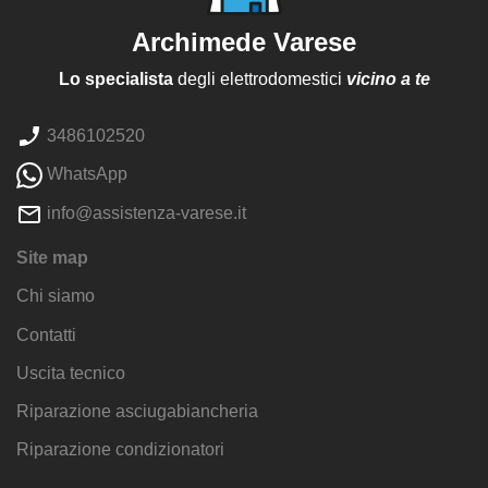
Archimede Varese
Lo specialista
degli elettrodomestici
vicino a te
3486102520
WhatsApp
info@assistenza-varese.it
Site map
Chi siamo
Contatti
Uscita tecnico
Riparazione asciugabiancheria
Riparazione condizionatori