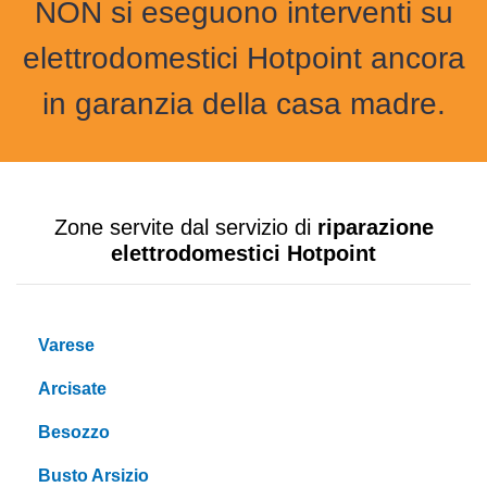
NON si eseguono interventi su
elettrodomestici Hotpoint ancora
in garanzia della casa madre.
Zone servite dal servizio di
riparazione
elettrodomestici Hotpoint
Varese
Arcisate
Besozzo
Busto Arsizio