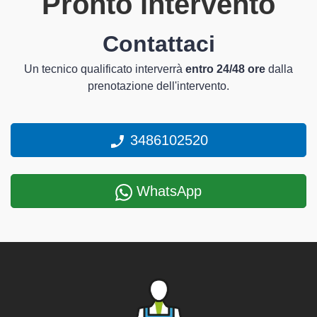
Pronto intervento
Contattaci
Un tecnico qualificato interverrà
entro 24/48 ore
dalla
prenotazione dell'intervento.
3486102520
WhatsApp