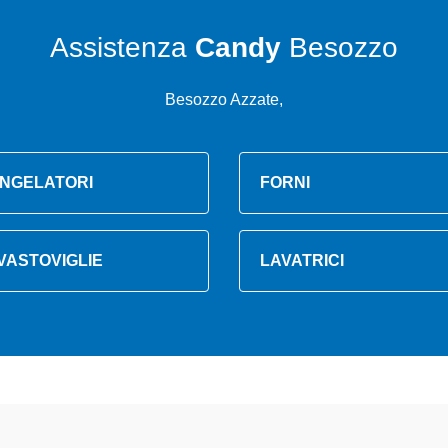
Assistenza
Candy
Besozzo
Besozzo Azzate,
NGELATORI
FORNI
VASTOVIGLIE
LAVATRICI