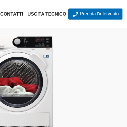
Prenota l'intervento
CONTATTI
USCITA TECNICO