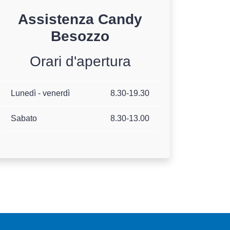
Assistenza
Candy
Besozzo
Orari d'apertura
Lunedì - venerdì
8.30-19.30
Sabato
8.30-13.00