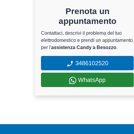
Prenota un
appuntamento
Contattaci, descrivi il problema del tuo
elettrodomestico e prendi un appuntamento
per l'
assistenza Candy a Besozzo
.
3486102520
WhatsApp