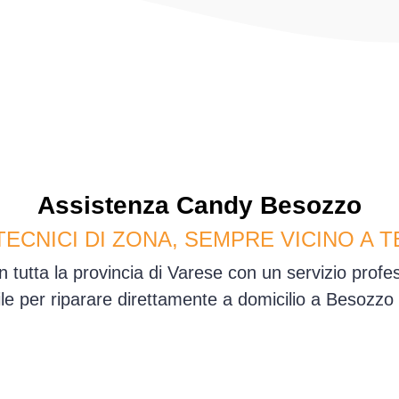
Assistenza
Candy
Besozzo
TECNICI DI ZONA, SEMPRE VICINO A T
 tutta la provincia di Varese con un servizio prof
ile per riparare direttamente a domicilio a Besozzo