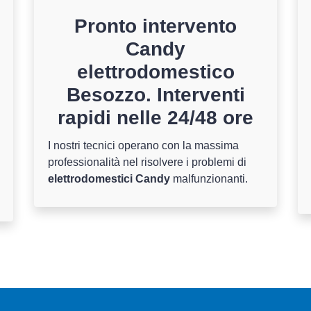
Pronto intervento
Candy
elettrodomestico
Besozzo. Interventi
rapidi nelle 24/48 ore
I nostri tecnici operano con la massima
professionalità nel risolvere i problemi di
elettrodomestici Candy
malfunzionanti.