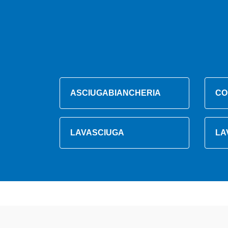
ASCIUGABIANCHERIA
CO
LAVASCIUGA
LA