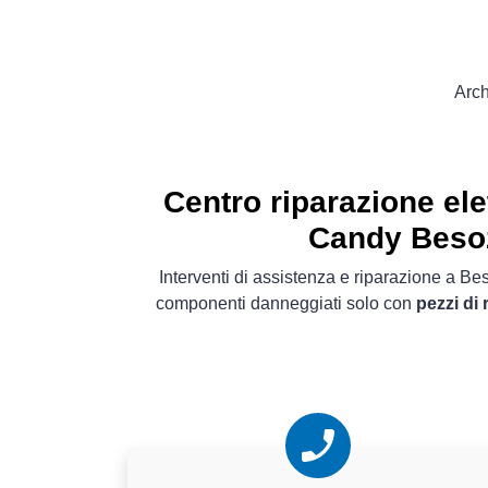
Arch
Centro riparazione el
Candy Beso
Interventi di assistenza e riparazione a Be
componenti danneggiati solo con
pezzi di