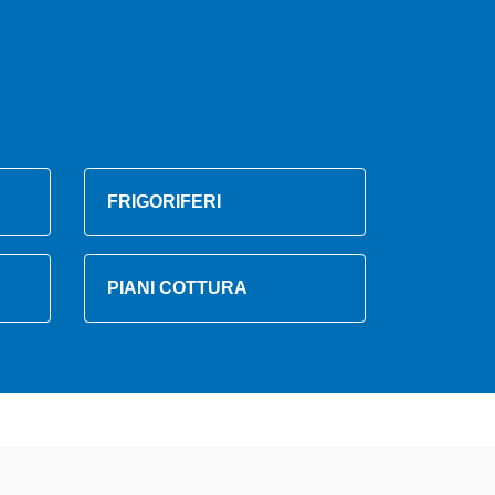
FRIGORIFERI
PIANI COTTURA