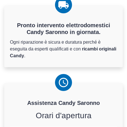
Pronto intervento elettrodomestici
Candy Saronno in giornata.
Ogni riparazione è sicura e duratura perché è
eseguita da esperti qualificati e con
ricambi originali
Candy
.
Assistenza
Candy
Saronno
Orari d'apertura