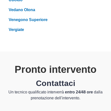
Vedano Olona
Venegono Superiore
Vergiate
Pronto intervento
Contattaci
Un tecnico qualificato interverrà
entro 24/48 ore
dalla
prenotazione dell'intervento.