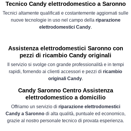
Tecnico Candy elettrodomestico a Saronno
Tecnici altamente qualificati e costantemente aggiornati sulle
nuove tecnologie in uso nel campo della
riparazione
elettrodomestici Candy
.
Assistenza elettrodomestici Saronno con
pezzi di ricambio Candy originali
Il servizio si svolge con grande professionalità e in tempi
rapidi, fornendo ai clienti accessori e pezzi di
ricambio
originali Candy
.
Candy Saronno Centro Assistenza
elettrodomestico a domicilio
Offriamo un servizio di
riparazione elettrodomestici
Candy a Saronno
di alta qualità, puntuale ed economico,
grazie al nostro personale tecnico di provata esperienza.