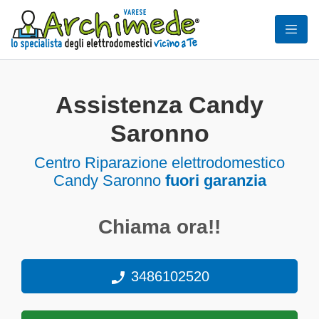
Assistenza Candy
Saronno
Centro Riparazione elettrodomestico
Candy Saronno
fuori garanzia
Chiama ora!!
3486102520