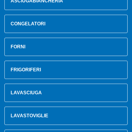
ASCIUGABIANCHERIA
CONGELATORI
FORNI
FRIGORIFERI
LAVASCIUGA
LAVASTOVIGLIE