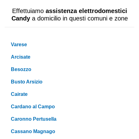
Effettuiamo
assistenza elettrodomestici
Candy
a domicilio in questi comuni e zone
Varese
Arcisate
Besozzo
Busto Arsizio
Cairate
Cardano al Campo
Caronno Pertusella
Cassano Magnago