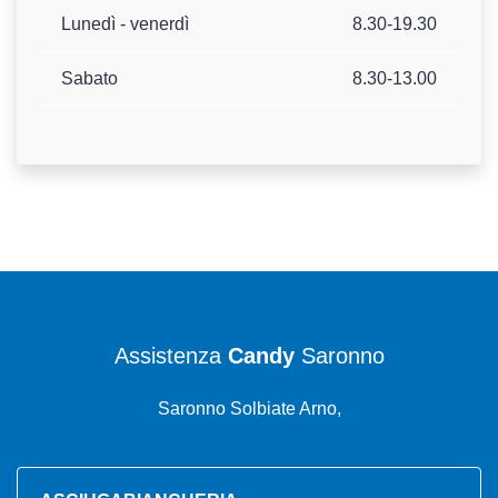
Lunedì - venerdì
8.30-19.30
Sabato
8.30-13.00
Assistenza
Candy
Saronno
Saronno Solbiate Arno,