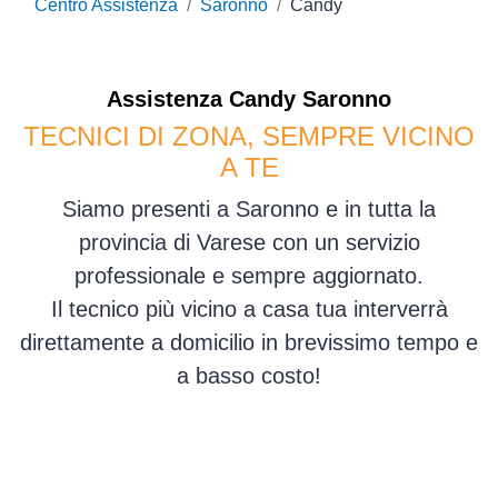
Centro Assistenza
Saronno
Candy
Assistenza
Candy
Saronno
TECNICI DI ZONA, SEMPRE VICINO
A TE
Siamo presenti a Saronno e in tutta la
provincia di Varese con un servizio
professionale e sempre aggiornato.
Il tecnico più vicino a casa tua interverrà
direttamente a domicilio in brevissimo tempo e
a basso costo!