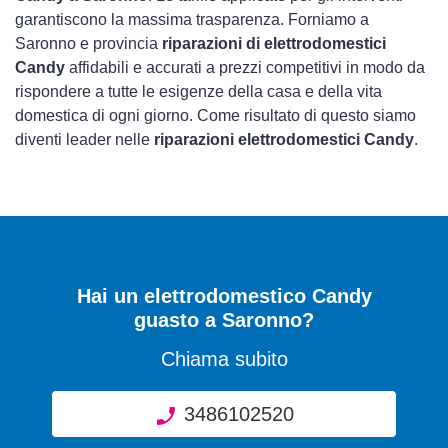
garantiscono la massima trasparenza. Forniamo a
Saronno e provincia
riparazioni di elettrodomestici
Candy
affidabili e accurati a prezzi competitivi in modo da
rispondere a tutte le esigenze della casa e della vita
domestica di ogni giorno. Come risultato di questo siamo
diventi leader nelle
riparazioni elettrodomestici Candy
.
Hai un elettrodomestico Candy
guasto a Saronno?
Chiama subito
3486102520