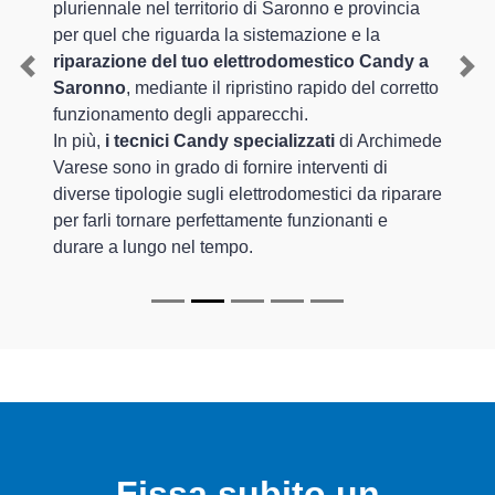
pluriennale nel territorio di Saronno e provincia
per quel che riguarda la sistemazione e la
riparazione del tuo elettrodomestico Candy a
Previous
Nex
Saronno
, mediante il ripristino rapido del corretto
funzionamento degli apparecchi.
In più,
i tecnici Candy specializzati
di Archimede
Varese sono in grado di fornire interventi di
diverse tipologie sugli elettrodomestici da riparare
per farli tornare perfettamente funzionanti e
durare a lungo nel tempo.
Fissa subito un