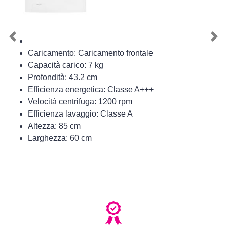
Previous
Nex
Caricamento: Caricamento frontale
Capacità carico: 7 kg
Profondità: 43.2 cm
Efficienza energetica: Classe A+++
Velocità centrifuga: 1200 rpm
Efficienza lavaggio: Classe A
Altezza: 85 cm
Larghezza: 60 cm