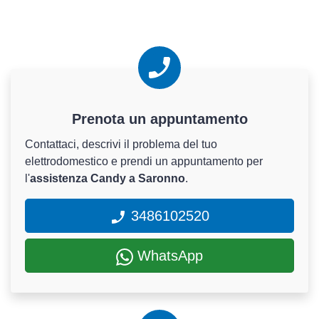
Prenota un appuntamento
Contattaci, descrivi il problema del tuo
elettrodomestico e prendi un appuntamento per
l'
assistenza Candy a Saronno
.
3486102520
WhatsApp