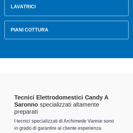
LAVATRICI
PIANI COTTURA
Tecnici Elettrodomestici Candy A
Saronno
specializzati altamente
preparati
I tecnici specializzati di Archimede Varese sono
in grado di garantire al cliente esperienza