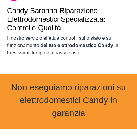
Candy Saronno Riparazione
Elettrodomestici Specializzata:
Controllo Qualità
Il nostro servizio effettua controlli sullo stato e sul
funzionamento
del tuo elettrodomestico Candy
in
brevissimo tempo e a basso costo.
Non eseguiamo riparazioni su
elettrodomestici Candy in
garanzia