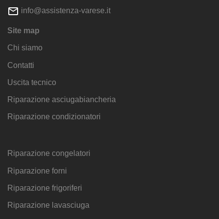
info@assistenza-varese.it
Site map
Chi siamo
Contatti
Uscita tecnico
Riparazione asciugabiancheria
Riparazione condizionatori
Riparazione congelatori
Riparazione forni
Riparazione frigoriferi
Riparazione lavasciuga