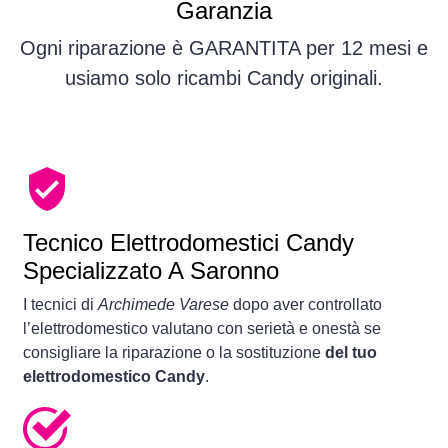
Garanzia
Ogni riparazione è GARANTITA per 12 mesi e
usiamo solo ricambi Candy originali.
Tecnico Elettrodomestici Candy
Specializzato A Saronno
I tecnici di
Archimede Varese
dopo aver controllato
l’elettrodomestico valutano con serietà e onestà se
consigliare la riparazione o la sostituzione
del tuo
elettrodomestico Candy
.