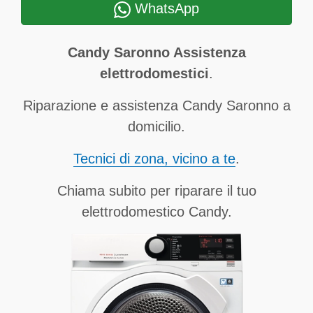
WhatsApp
Candy Saronno Assistenza
elettrodomestici
.
Riparazione e assistenza Candy Saronno a
domicilio.
Tecnici di zona, vicino a te
.
Chiama subito per riparare il tuo
elettrodomestico Candy.