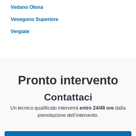
Vedano Olona
Venegono Superiore
Vergiate
Pronto intervento
Contattaci
Un tecnico qualificato interverrà
entro 24/48 ore
dalla
prenotazione dell'intervento.