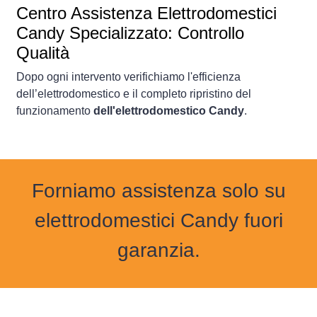
Centro Assistenza Elettrodomestici
Candy Specializzato: Controllo
Qualità
Dopo ogni intervento verifichiamo l'efficienza
dell’elettrodomestico e il completo ripristino del
funzionamento
dell'elettrodomestico Candy
.
Forniamo assistenza solo su
elettrodomestici Candy fuori
garanzia.