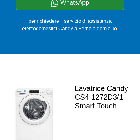
WhatsApp
per richiedere il servizio di assistenza
elettrodomestici Candy a Ferno a domicilio.
Lavatrice Candy
CS4 1272D3/1
Smart Touch