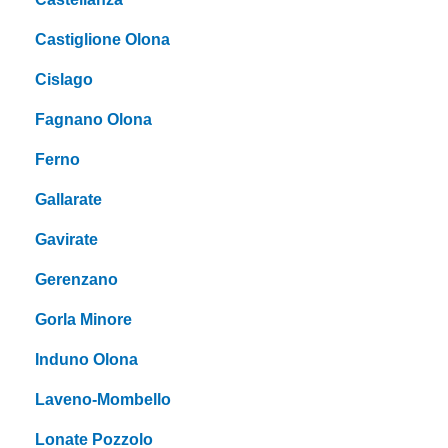
Castiglione Olona
Cislago
Fagnano Olona
Ferno
Gallarate
Gavirate
Gerenzano
Gorla Minore
Induno Olona
Laveno-Mombello
Lonate Pozzolo