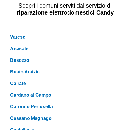
Scopri i comuni serviti dal servizio di
riparazione elettrodomestici Candy
Varese
Arcisate
Besozzo
Busto Arsizio
Cairate
Cardano al Campo
Caronno Pertusella
Cassano Magnago
Castellanza