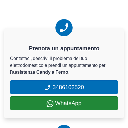
Prenota un appuntamento
Contattaci, descrivi il problema del tuo
elettrodomestico e prendi un appuntamento per
l'
assistenza Candy a Ferno
.
3486102520
WhatsApp