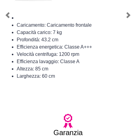
Previous
Nex
Caricamento: Caricamento frontale
Capacità carico: 7 kg
Profondità: 43.2 cm
Efficienza energetica: Classe A+++
Velocità centrifuga: 1200 rpm
Efficienza lavaggio: Classe A
Altezza: 85 cm
Larghezza: 60 cm
Garanzia