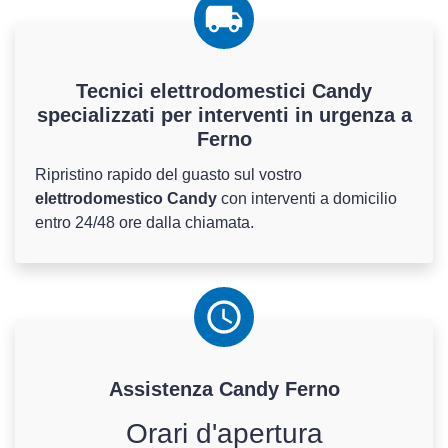
Tecnici elettrodomestici Candy
specializzati per interventi in urgenza a
Ferno
Ripristino rapido del guasto sul vostro
elettrodomestico Candy
con interventi a domicilio
entro 24/48 ore dalla chiamata.
Assistenza
Candy
Ferno
Orari d'apertura