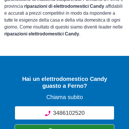
provincia
riparazioni di elettrodomestici Candy
affidabili
e accurati a prezzi competitivi in modo da rispondere a
tutte le esigenze della casa e della vita domestica di ogni
giorno. Come risultato di questo siamo diventi leader nelle
riparazioni elettrodomestici Candy
.
Hai un elettrodomestico Candy
guasto a Ferno?
Chiama subito
3486102520