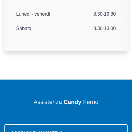
Lunedì - venerdì
8.30-19.30
Sabato
8.30-13.00
Assistenza
Candy
Ferno