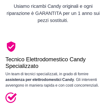
Usiamo ricambi Candy originali e ogni
riparazione è GARANTITA per un 1 anno sui
pezzi sostituiti.
Tecnico Elettrodomestico Candy
Specializzato
Un team di tecnici specializzati, in grado di fornire
assistenza per elettrodomestici Candy
. Gli interventi
avvengono in maniera rapida e con costi concorrenziali.