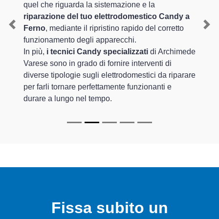
quel che riguarda la sistemazione e la
riparazione del tuo elettrodomestico Candy a
Ferno
, mediante il ripristino rapido del corretto
Previous
Nex
funzionamento degli apparecchi.
In più,
i tecnici Candy specializzati
di Archimede
Varese sono in grado di fornire interventi di
diverse tipologie sugli elettrodomestici da riparare
per farli tornare perfettamente funzionanti e
durare a lungo nel tempo.
Fissa subito un