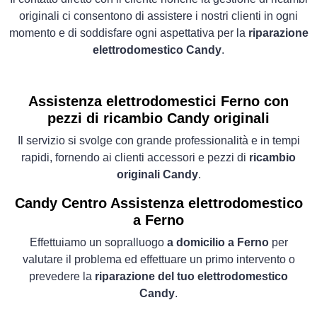
originali ci consentono di assistere i nostri clienti in ogni
momento e di soddisfare ogni aspettativa per la
riparazione
elettrodomestico Candy
.
Assistenza elettrodomestici Ferno con
pezzi di ricambio Candy originali
Il servizio si svolge con grande professionalità e in tempi
rapidi, fornendo ai clienti accessori e pezzi di
ricambio
originali Candy
.
Candy Centro Assistenza elettrodomestico
a Ferno
Effettuiamo un sopralluogo
a domicilio a Ferno
per
valutare il problema ed effettuare un primo intervento o
prevedere la
riparazione del tuo elettrodomestico
Candy
.