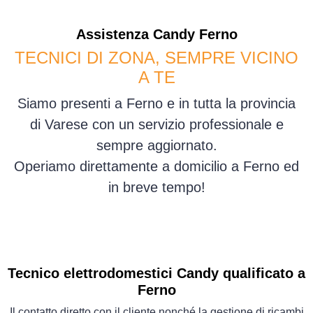
Assistenza
Candy
Ferno
TECNICI DI ZONA, SEMPRE VICINO
A TE
Siamo presenti a Ferno e in tutta la provincia
di Varese con un servizio professionale e
sempre aggiornato.
Operiamo direttamente a domicilio a Ferno ed
in breve tempo!
Tecnico elettrodomestici Candy qualificato a
Ferno
Il contatto diretto con il cliente nonché la gestione di ricambi