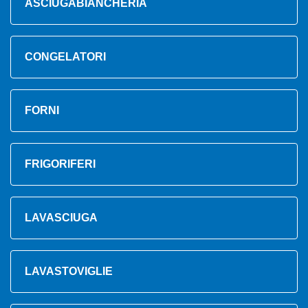
ASCIUGABIANCHERIA
CONGELATORI
FORNI
FRIGORIFERI
LAVASCIUGA
LAVASTOVIGLIE