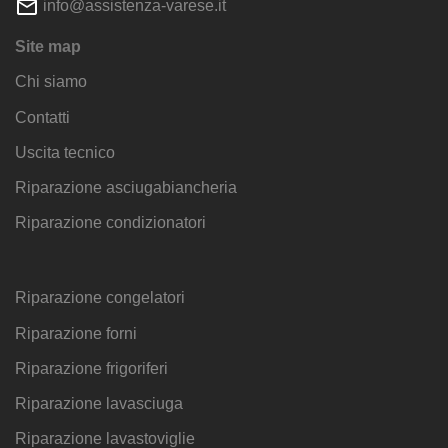
info@assistenza-varese.it
Site map
Chi siamo
Contatti
Uscita tecnico
Riparazione asciugabiancheria
Riparazione condizionatori
Riparazione congelatori
Riparazione forni
Riparazione frigoriferi
Riparazione lavasciuga
Riparazione lavastoviglie