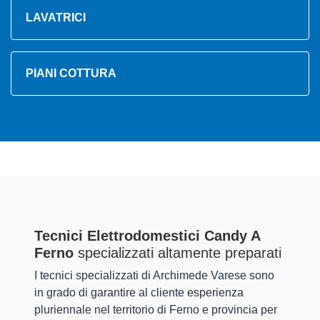
LAVATRICI
PIANI COTTURA
Tecnici Elettrodomestici Candy A
Ferno
specializzati altamente preparati
I tecnici specializzati di Archimede Varese sono
in grado di garantire al cliente esperienza
pluriennale nel territorio di Ferno e provincia per