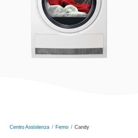
Centro Assistenza
Ferno
Candy