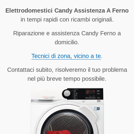
Elettrodomestici Candy Assistenza A Ferno
in tempi rapidi con ricambi originali.
Riparazione e assistenza Candy Ferno a
domicilio.
Tecnici di zona, vicino a te
.
Contattaci subito, risolveremo il tuo problema
nel più breve tempo possibile.