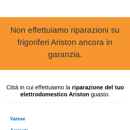
Non effettuiamo riparazioni su
frigoriferi Ariston ancora in
garanzia.
Città in cui effettuiamo la
riparazione del tuo
elettrodomestico Ariston
guasto.
Varese