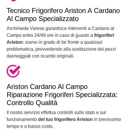
Tecnico Frigorifero Ariston A Cardano
Al Campo Specializzato
Archimede Varese garantisce interventi a Cardano al
Campo entro 24/48 ore in caso di guasto a
frigoriferi
Ariston
: siamo in grado di far fronte a qualsiasi
problematica, provvedendo alla sostituzione dei pezzi
danneggiati con ricambi originali.
Ariston Cardano Al Campo
Riparazione Frigoriferi Specializzata:
Controllo Qualità
Il nostro servizio effettua controlli sullo stato e sul
funzionamento
del tuo frigorifero Ariston
in brevissimo
tempo e a basso costo.