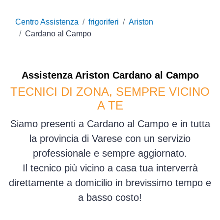
Centro Assistenza
frigoriferi
Ariston
Cardano al Campo
Assistenza
Ariston
Cardano al Campo
TECNICI DI ZONA, SEMPRE VICINO
A TE
Siamo presenti a Cardano al Campo e in tutta
la provincia di Varese con un servizio
professionale e sempre aggiornato.
Il tecnico più vicino a casa tua interverrà
direttamente a domicilio in brevissimo tempo e
a basso costo!