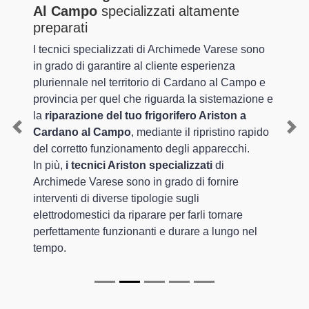
Al Campo
specializzati altamente
preparati
I tecnici specializzati di Archimede Varese sono
in grado di garantire al cliente esperienza
pluriennale nel territorio di Cardano al Campo e
provincia per quel che riguarda la sistemazione e
la
riparazione del tuo frigorifero Ariston a
Cardano al Campo
, mediante il ripristino rapido
Previous
Nex
del corretto funzionamento degli apparecchi.
In più,
i tecnici Ariston specializzati
di
Archimede Varese sono in grado di fornire
interventi di diverse tipologie sugli
elettrodomestici da riparare per farli tornare
perfettamente funzionanti e durare a lungo nel
tempo.