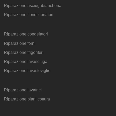
Riparazione asciugabiancheria
Riparazione condizionatori
Riparazione congelatori
Riparazione forni
Riparazione frigoriferi
Riparazione lavasciuga
Riparazione lavastoviglie
Riparazione lavatrici
Riparazione piani cottura