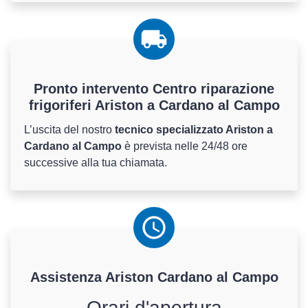
Pronto intervento Centro riparazione
frigoriferi Ariston a Cardano al Campo
L’uscita del nostro
tecnico specializzato Ariston a
Cardano al Campo
è prevista nelle 24/48 ore
successive alla tua chiamata.
Assistenza
Ariston
Cardano al Campo
Orari d'apertura