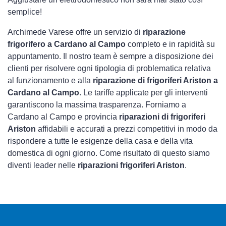
semplice!
Archimede Varese offre un servizio di
riparazione
frigorifero a Cardano al Campo
completo e in rapidità su
appuntamento. Il nostro team è sempre a disposizione dei
clienti per risolvere ogni tipologia di problematica relativa
al funzionamento e alla
riparazione di frigoriferi Ariston a
Cardano al Campo
. Le tariffe applicate per gli interventi
garantiscono la massima trasparenza. Forniamo a
Cardano al Campo e provincia
riparazioni di frigoriferi
Ariston
affidabili e accurati a prezzi competitivi in modo da
rispondere a tutte le esigenze della casa e della vita
domestica di ogni giorno. Come risultato di questo siamo
diventi leader nelle
riparazioni frigoriferi Ariston
.