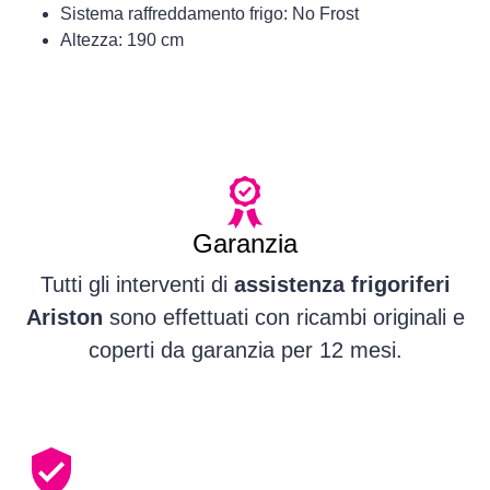
Sistema raffreddamento frigo: No Frost
Altezza: 190 cm
Garanzia
Tutti gli interventi di
assistenza frigoriferi
Ariston
sono effettuati con ricambi originali e
coperti da garanzia per 12 mesi.