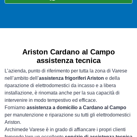
Ariston Cardano al Campo
assistenza tecnica
L’azienda, punto di riferimento per tutta la zona di Varese
nell’ambito dell’
assistenza frigoriferi Ariston
e della
riparazione di elettrodomestici da incasso e a libera
installazione, è rinomata anche per la sua capacità di
intervenire in modo tempestivo ed efficace.
Forniamo
assistenza a domicilio a Cardano al Campo
per manutenzione e riparazione su tutti gli elettrodomestici
Ariston.
Archimede Varese è in grado di affiancare i propri clienti
fornendo loro un eccellente
servizio di assistenza tecnica