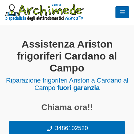
Assistenza Ariston
frigoriferi Cardano al
Campo
Riparazione frigoriferi Ariston a Cardano al
Campo
fuori garanzia
Chiama ora!!
3486102520