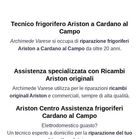
Tecnico frigorifero Ariston a Cardano al
Campo
Archimede Varese
si occupa di
riparazione frigoriferi
Ariston a Cardano al Campo
da oltre 20 anni.
Assistenza specializzata con Ricambi
Ariston originali
Archimede Varese utilizza per le riparazioni
ricambi
originali Ariston
e commerciali, sempre di alta qualità.
Ariston Centro Assistenza frigoriferi
Cardano al Campo
Elettrodomestico guasto?
Un tecnico esperto a domicilio per la
riparazione del tuo