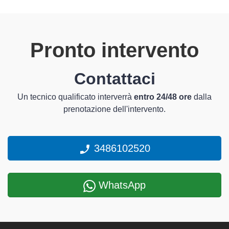
Pronto intervento
Contattaci
Un tecnico qualificato interverrà
entro 24/48 ore
dalla
prenotazione dell'intervento.
3486102520
WhatsApp