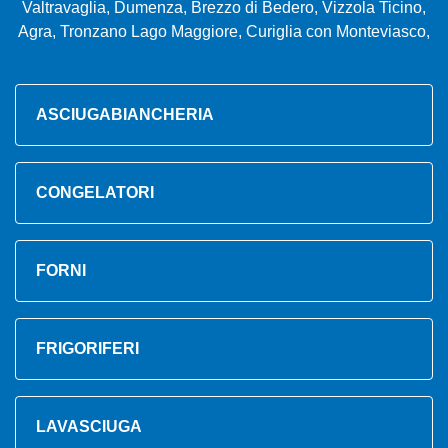
Valtravaglia, Dumenza, Brezzo di Bedero, Vizzola Ticino,
Agra, Tronzano Lago Maggiore, Curiglia con Monteviasco,
ASCIUGABIANCHERIA
CONGELATORI
FORNI
FRIGORIFERI
LAVASCIUGA