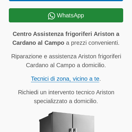
WhatsApp
Centro Assistenza frigoriferi Ariston a
Cardano al Campo
a prezzi convenienti.
Riparazione e assistenza Ariston frigoriferi
Cardano al Campo a domicilio.
Tecnici di zona, vicino a te
.
Richiedi un intervento tecnico Ariston
specializzato a domicilio.