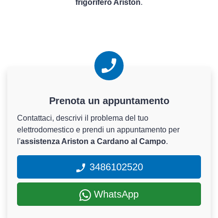
frigorifero Ariston
.
Prenota un appuntamento
Contattaci, descrivi il problema del tuo
elettrodomestico e prendi un appuntamento per
l'
assistenza Ariston a Cardano al Campo
.
3486102520
WhatsApp