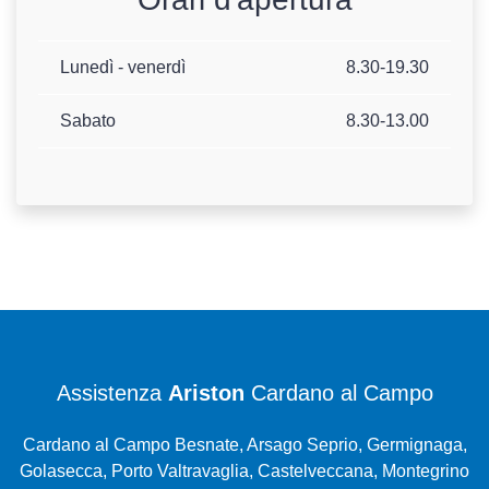
Lunedì - venerdì
8.30-19.30
Sabato
8.30-13.00
Assistenza
Ariston
Cardano al Campo
Cardano al Campo Besnate, Arsago Seprio, Germignaga,
Golasecca, Porto Valtravaglia, Castelveccana, Montegrino