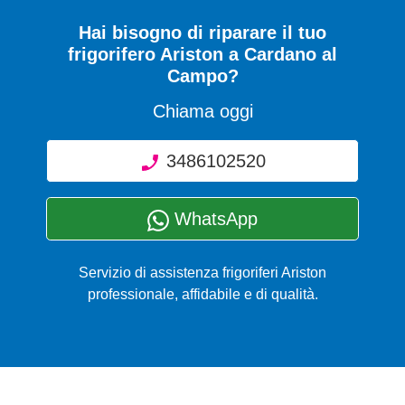
Hai bisogno di riparare
il tuo
frigorifero Ariston a Cardano al
Campo
?
Chiama oggi
3486102520
WhatsApp
Servizio di assistenza frigoriferi Ariston
professionale, affidabile e di qualità.