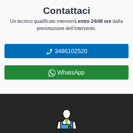
Contattaci
Un tecnico qualificato interverrà
entro 24/48 ore
dalla
prenotazione dell'intervento.
3486102520
WhatsApp