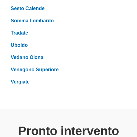
Sesto Calende
Somma Lombardo
Tradate
Uboldo
Vedano Olona
Venegono Superiore
Vergiate
Pronto intervento