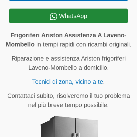
WhatsApp
Frigoriferi Ariston Assistenza A Laveno-
Mombello
in tempi rapidi con ricambi originali.
Riparazione e assistenza Ariston frigoriferi
Laveno-Mombello a domicilio.
Tecnici di zona, vicino a te
.
Contattaci subito, risolveremo il tuo problema
nel più breve tempo possibile.