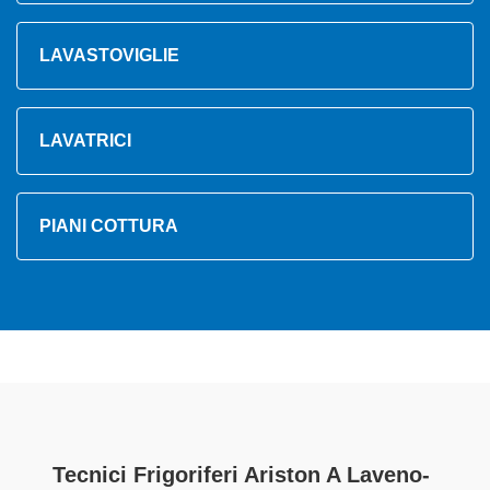
LAVASTOVIGLIE
LAVATRICI
PIANI COTTURA
Tecnici Frigoriferi Ariston A Laveno-