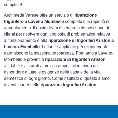
semplice!
Archimede Varese offre un servizio di
riparazione
frigorifero a Laveno-Mombello
completo e in rapidità su
appuntamento. Il nostro team è sempre a disposizione dei
clienti per risolvere ogni tipologia di problematica relativa
al funzionamento e alla
riparazione di frigoriferi Ariston a
Laveno-Mombello
. Le tariffe applicate per gli interventi
garantiscono la massima trasparenza. Forniamo a Laveno-
Mombello e provincia
riparazioni di frigoriferi Ariston
affidabili e accurati a prezzi competitivi in modo da
rispondere a tutte le esigenze della casa e della vita
domestica di ogni giorno. Come risultato di questo siamo
diventi leader nelle
riparazioni frigoriferi Ariston
.