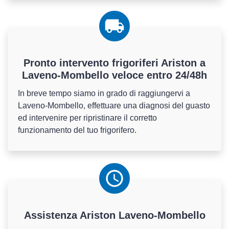
Pronto intervento frigoriferi Ariston a
Laveno-Mombello veloce entro 24/48h
In breve tempo siamo in grado di raggiungervi a
Laveno-Mombello, effettuare una diagnosi del guasto
ed intervenire per ripristinare il corretto
funzionamento del tuo frigorifero.
Assistenza
Ariston
Laveno-Mombello