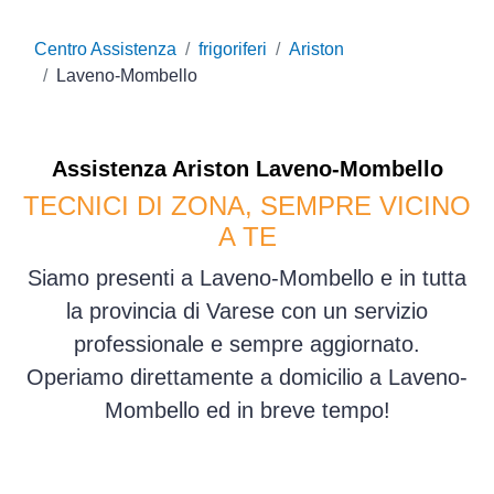
Centro Assistenza
frigoriferi
Ariston
Laveno-Mombello
Assistenza
Ariston
Laveno-Mombello
TECNICI DI ZONA, SEMPRE VICINO
A TE
Siamo presenti a Laveno-Mombello e in tutta
la provincia di Varese con un servizio
professionale e sempre aggiornato.
Operiamo direttamente a domicilio a Laveno-
Mombello ed in breve tempo!