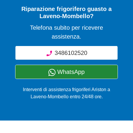
Riparazione frigorifero guasto a
Laveno-Mombello?
Telefona subito per ricevere
assistenza.
3486102520
WhatsApp
Interventi di assistenza frigoriferi Ariston a
Laveno-Mombello entro 24/48 ore.