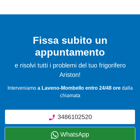
Fissa subito un
appuntamento
e risolvi tutti i problemi del tuo frigorifero
Ariston!
Interveniamo
a Laveno-Mombello entro 24/48 ore
dalla
chiamata
3486102520
WhatsApp