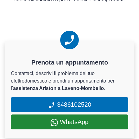
Prenota un appuntamento
Contattaci, descrivi il problema del tuo
elettrodomestico e prendi un appuntamento per
l'
assistenza Ariston a Laveno-Mombello
.
3486102520
WhatsApp