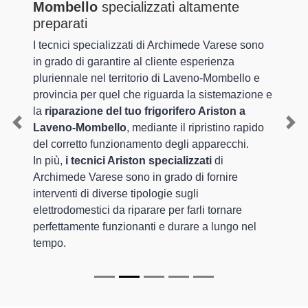
Mombello
specializzati altamente
preparati
I tecnici specializzati di Archimede Varese sono
in grado di garantire al cliente esperienza
pluriennale nel territorio di Laveno-Mombello e
provincia per quel che riguarda la sistemazione e
la
riparazione del tuo frigorifero Ariston a
Laveno-Mombello
, mediante il ripristino rapido
Previous
Nex
del corretto funzionamento degli apparecchi.
In più,
i tecnici Ariston specializzati
di
Archimede Varese sono in grado di fornire
interventi di diverse tipologie sugli
elettrodomestici da riparare per farli tornare
perfettamente funzionanti e durare a lungo nel
tempo.