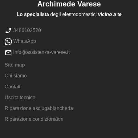
Archimede Varese
Lo specialista
degli elettrodomestici
vicino a te
3486102520
WhatsApp
info@assistenza-varese.it
Site map
Chi siamo
Contatti
Uscita tecnico
Riparazione asciugabiancheria
Riparazione condizionatori