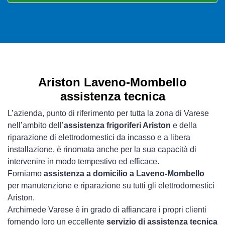
Ariston Laveno-Mombello
assistenza tecnica
L’azienda, punto di riferimento per tutta la zona di Varese
nell’ambito dell’
assistenza frigoriferi Ariston
e della
riparazione di elettrodomestici da incasso e a libera
installazione, è rinomata anche per la sua capacità di
intervenire in modo tempestivo ed efficace.
Forniamo
assistenza a domicilio a Laveno-Mombello
per manutenzione e riparazione su tutti gli elettrodomestici
Ariston.
Archimede Varese è in grado di affiancare i propri clienti
fornendo loro un eccellente
servizio di assistenza tecnica