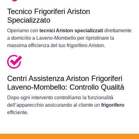
Tecnico Frigoriferi Ariston
Specializzato
Operiamo con
tecnici Ariston specializzati
direttamente
a domicilio a Laveno-Mombello per ripristinare la
massima efficienza del tuo frigorifero Ariston.
Centri Assistenza Ariston Frigoriferi
Laveno-Mombello: Controllo Qualità
Dopo ogni intervento controlliamo la funzionalità
dell’apparecchio assicurando al cliente un
frigorifero
efficiente.