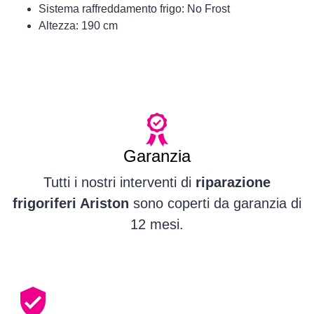
Sistema raffreddamento frigo: No Frost
Altezza: 190 cm
Garanzia
Tutti i nostri interventi di
riparazione
frigoriferi Ariston
sono coperti da garanzia di
12 mesi.