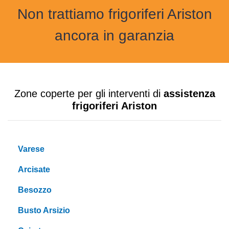
Non trattiamo frigoriferi Ariston
ancora in garanzia
Zone coperte per gli interventi di
assistenza
frigoriferi Ariston
Varese
Arcisate
Besozzo
Busto Arsizio