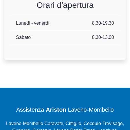
Orari d'apertura
Lunedì - venerdì
8.30-19.30
Sabato
8.30-13.00
Assistenza
Ariston
Laveno-Mombello
Laveno-Mombello Caravate, Cittiglio, Cocquio-Trevisago,