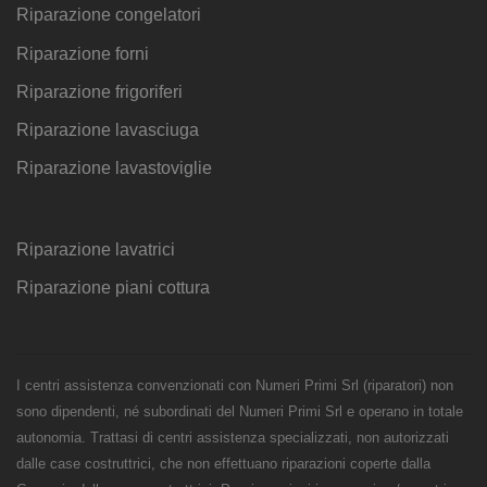
Riparazione congelatori
Riparazione forni
Riparazione frigoriferi
Riparazione lavasciuga
Riparazione lavastoviglie
Riparazione lavatrici
Riparazione piani cottura
I centri assistenza convenzionati con Numeri Primi Srl (riparatori) non
sono dipendenti, né subordinati del Numeri Primi Srl e operano in totale
autonomia. Trattasi di centri assistenza specializzati, non autorizzati
dalle case costruttrici, che non effettuano riparazioni coperte dalla