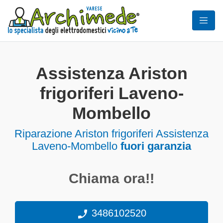
Assistenza Ariston
frigoriferi Laveno-
Mombello
Riparazione Ariston frigoriferi Assistenza
Laveno-Mombello
fuori garanzia
Chiama ora!!
3486102520