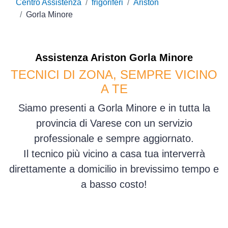
Centro Assistenza
frigoriferi
Ariston
Gorla Minore
Assistenza
Ariston
Gorla Minore
TECNICI DI ZONA, SEMPRE VICINO
A TE
Siamo presenti a Gorla Minore e in tutta la
provincia di Varese con un servizio
professionale e sempre aggiornato.
Il tecnico più vicino a casa tua interverrà
direttamente a domicilio in brevissimo tempo e
a basso costo!