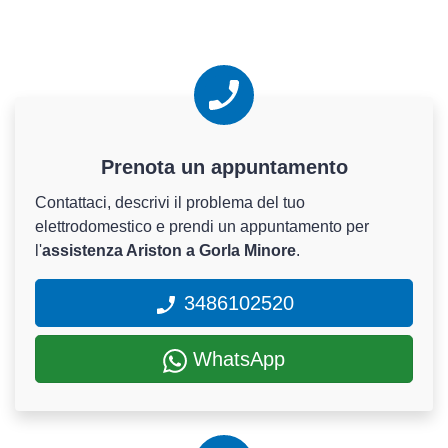
Prenota un appuntamento
Contattaci, descrivi il problema del tuo
elettrodomestico e prendi un appuntamento per
l'
assistenza Ariston a Gorla Minore
.
3486102520
WhatsApp