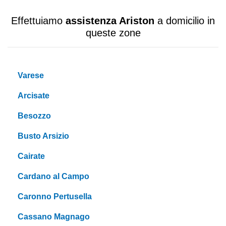
Effettuiamo
assistenza Ariston
a domicilio in
queste zone
Varese
Arcisate
Besozzo
Busto Arsizio
Cairate
Cardano al Campo
Caronno Pertusella
Cassano Magnago