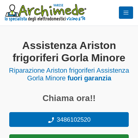
Assistenza Ariston
frigoriferi Gorla Minore
Riparazione Ariston frigoriferi Assistenza
Gorla Minore
fuori garanzia
Chiama ora!!
3486102520