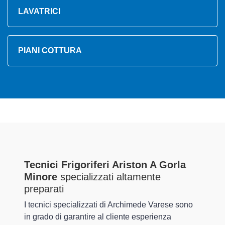
LAVATRICI
PIANI COTTURA
Tecnici Frigoriferi Ariston A Gorla
Minore
specializzati altamente
preparati
I tecnici specializzati di Archimede Varese sono
in grado di garantire al cliente esperienza