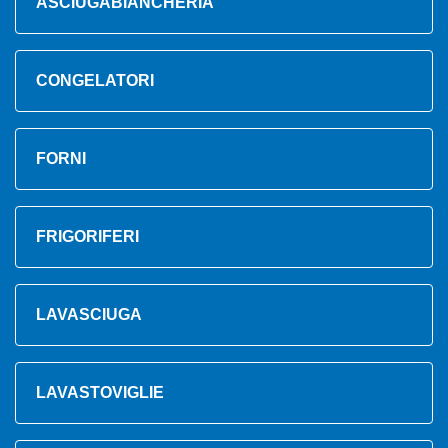
ASCIUGABIANCHERIA
CONGELATORI
FORNI
FRIGORIFERI
LAVASCIUGA
LAVASTOVIGLIE