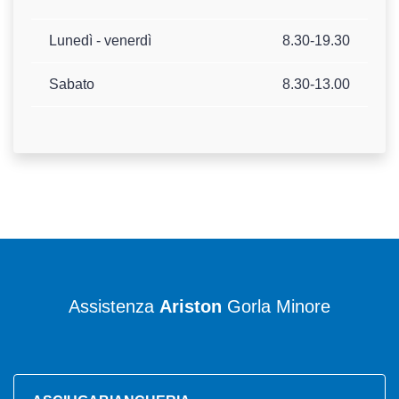
Lunedì - venerdì
8.30-19.30
Sabato
8.30-13.00
Assistenza
Ariston
Gorla Minore