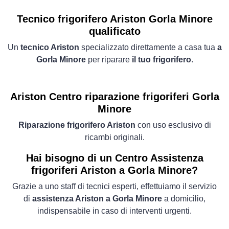
Tecnico frigorifero Ariston Gorla Minore
qualificato
Un
tecnico Ariston
specializzato direttamente a casa tua
a
Gorla Minore
per riparare
il tuo frigorifero
.
Ariston Centro riparazione frigoriferi Gorla
Minore
Riparazione frigorifero Ariston
con uso esclusivo di
ricambi originali.
Hai bisogno di un Centro Assistenza
frigoriferi Ariston a Gorla Minore?
Grazie a uno staff di tecnici esperti, effettuiamo il servizio
di
assistenza Ariston a Gorla Minore
a domicilio,
indispensabile in caso di interventi urgenti.