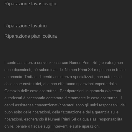
Riparazione lavastoviglie
Riparazione lavatrici
Riparazione piani cottura
I centri assistenza convenzionati con Numeri Primi Srl (riparatori) non
sono dipendenti, né subordinati del Numeri Primi Srl e operano in totale
autonomia. Trattasi di centri assistenza specializzati, non autorizzati
dalle case costruttrici, che non effettuano riparazioni coperte dalla
Garanzia delle case costruttrici. Per riparazioni in garanzia e/o centri
autorizzati è necessario contattare direttamente le case costruttrici. I
centri assistenza convenzionati/riparatori sono gli unici responsabili del
buon esito delle riparazioni, della fatturazione e della garanzia sulle
riparazioni, esonerando il Numeri Primi Srl da qualsiasi responsabilità
civile, penale o fiscale sugli interventi e sulle riparazioni.