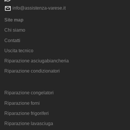
info@assistenza-varese.it
Site map
Chi siamo
Contatti
Uscita tecnico
Riparazione asciugabiancheria
Riparazione condizionatori
Riparazione congelatori
Riparazione forni
Riparazione frigoriferi
Riparazione lavasciuga