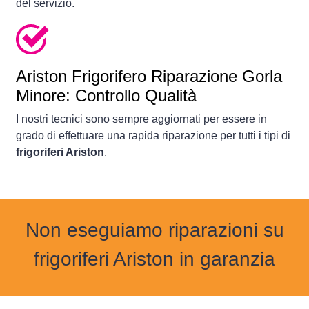
del servizio.
Ariston Frigorifero Riparazione Gorla
Minore: Controllo Qualità
I nostri tecnici sono sempre aggiornati per essere in
grado di effettuare una rapida riparazione per tutti i tipi di
frigoriferi Ariston
.
Non eseguiamo riparazioni su
frigoriferi Ariston in garanzia