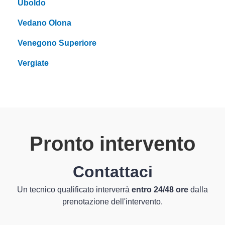
Uboldo
Vedano Olona
Venegono Superiore
Vergiate
Pronto intervento
Contattaci
Un tecnico qualificato interverrà
entro 24/48 ore
dalla
prenotazione dell'intervento.