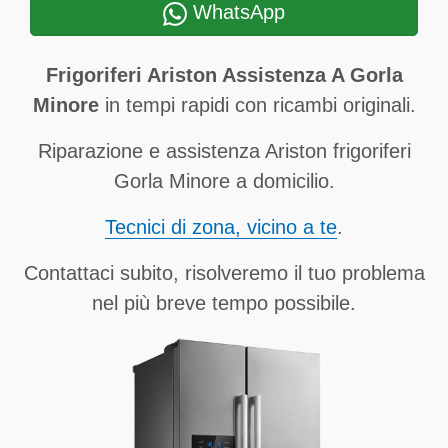
WhatsApp
Frigoriferi Ariston Assistenza A Gorla
Minore
in tempi rapidi con ricambi originali.
Riparazione e assistenza Ariston frigoriferi
Gorla Minore a domicilio.
Tecnici di zona, vicino a te
.
Contattaci subito, risolveremo il tuo problema
nel più breve tempo possibile.