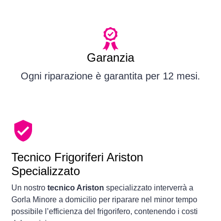
Garanzia
Ogni riparazione è garantita per 12 mesi.
Tecnico Frigoriferi Ariston
Specializzato
Un nostro
tecnico Ariston
specializzato interverrà a
Gorla Minore a domicilio per riparare nel minor tempo
possibile l’efficienza del frigorifero, contenendo i costi