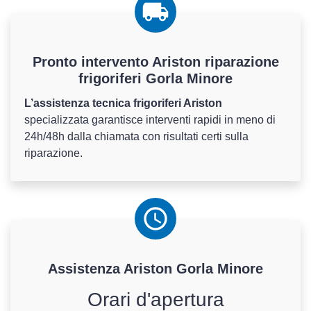
Pronto intervento Ariston riparazione
frigoriferi Gorla Minore
L’assistenza tecnica frigoriferi Ariston
specializzata garantisce interventi rapidi in meno di
24h/48h dalla chiamata con risultati certi sulla
riparazione.
Assistenza
Ariston
Gorla Minore
Orari d'apertura