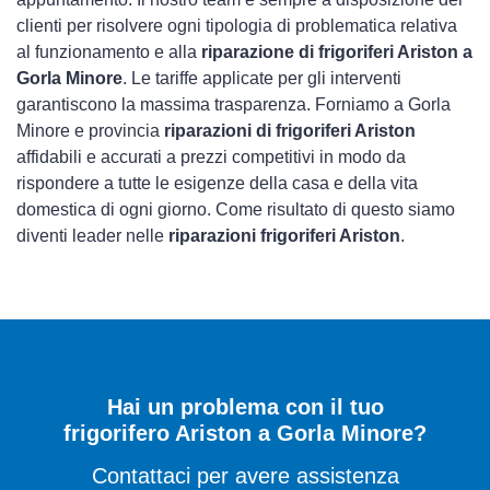
clienti per risolvere ogni tipologia di problematica relativa
al funzionamento e alla
riparazione di frigoriferi Ariston a
Gorla Minore
. Le tariffe applicate per gli interventi
garantiscono la massima trasparenza. Forniamo a Gorla
Minore e provincia
riparazioni di frigoriferi Ariston
affidabili e accurati a prezzi competitivi in modo da
rispondere a tutte le esigenze della casa e della vita
domestica di ogni giorno. Come risultato di questo siamo
diventi leader nelle
riparazioni frigoriferi Ariston
.
Hai un problema con il tuo
frigorifero Ariston a Gorla Minore?
Contattaci per avere assistenza