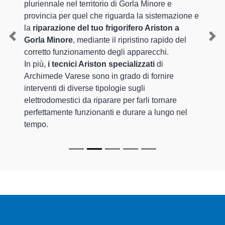
pluriennale nel territorio di Gorla Minore e
provincia per quel che riguarda la sistemazione e
la
riparazione del tuo frigorifero Ariston a
Gorla Minore
, mediante il ripristino rapido del
Previous
Nex
corretto funzionamento degli apparecchi.
In più,
i tecnici Ariston specializzati
di
Archimede Varese sono in grado di fornire
interventi di diverse tipologie sugli
elettrodomestici da riparare per farli tornare
perfettamente funzionanti e durare a lungo nel
tempo.