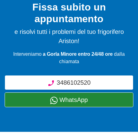
Fissa subito un
appuntamento
e risolvi tutti i problemi del tuo frigorifero
Ariston!
Interveniamo
a Gorla Minore entro 24/48 ore
dalla
chiamata
3486102520
WhatsApp