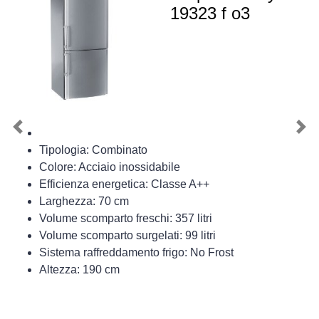
19323 f o3
Previous
Nex
Tipologia: Combinato
Colore: Acciaio inossidabile
Efficienza energetica: Classe A++
Larghezza: 70 cm
Volume scomparto freschi: 357 litri
Volume scomparto surgelati: 99 litri
Sistema raffreddamento frigo: No Frost
Altezza: 190 cm