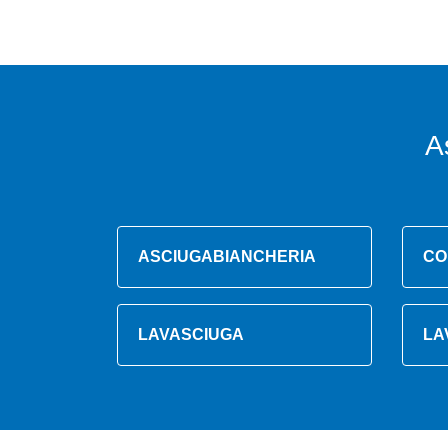
A
ASCIUGABIANCHERIA
CO
LAVASCIUGA
LA