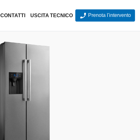
Prenota l'intervento
CONTATTI
USCITA TECNICO