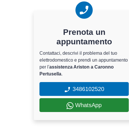
Prenota un
appuntamento
Contattaci, descrivi il problema del tuo
elettrodomestico e prendi un appuntamento
per l'
assistenza Ariston a Caronno
Pertusella
.
3486102520
WhatsApp