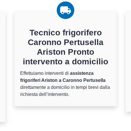
Tecnico frigorifero
Caronno Pertusella
Ariston Pronto
intervento a domicilio
Effettuiamo interventi di
assistenza
frigoriferi Ariston a Caronno Pertusella
direttamente a domicilio in tempi brevi dalla
richiesta dell’intervento.