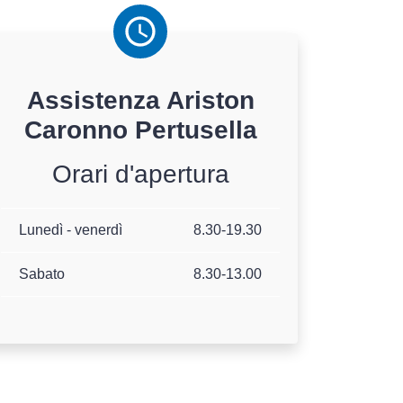
Assistenza
Ariston
Caronno Pertusella
Orari d'apertura
Lunedì - venerdì
8.30-19.30
Sabato
8.30-13.00