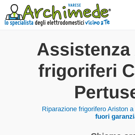
Assistenza 
frigoriferi
Pertuse
Riparazione frigorifero Ariston 
fuori garanzi