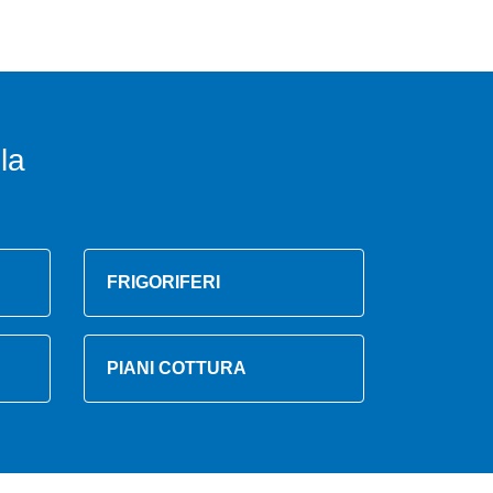
la
FRIGORIFERI
PIANI COTTURA