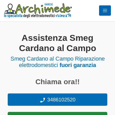
Assistenza Smeg
Cardano al Campo
Smeg Cardano al Campo Riparazione
elettrodomestici
fuori garanzia
Chiama ora!!
3486102520