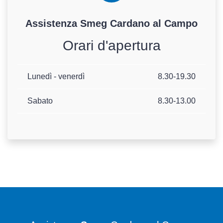
Assistenza
Smeg
Cardano al Campo
Orari d'apertura
Lunedì - venerdì
8.30-19.30
Sabato
8.30-13.00