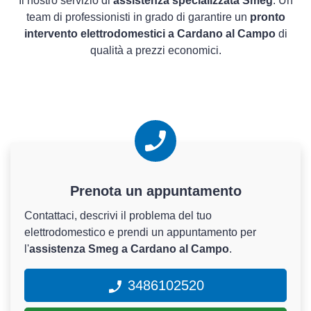
Il nostro servizio di
assistenza specializzata Smeg
. Un
team di professionisti in grado di garantire un
pronto
intervento elettrodomestici a Cardano al Campo
di
qualità a prezzi economici.
Prenota un appuntamento
Contattaci, descrivi il problema del tuo
elettrodomestico e prendi un appuntamento per
l'
assistenza Smeg a Cardano al Campo
.
3486102520