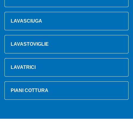
LAVASCIUGA
LAVASTOVIGLIE
LAVATRICI
PIANI COTTURA