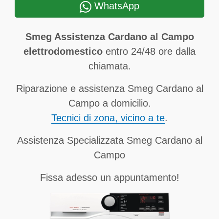
WhatsApp
Smeg Assistenza Cardano al Campo
elettrodomestico
entro 24/48 ore dalla
chiamata.
Riparazione e assistenza Smeg Cardano al
Campo a domicilio.
Tecnici di zona, vicino a te
.
Assistenza Specializzata Smeg Cardano al
Campo
Fissa adesso un appuntamento!