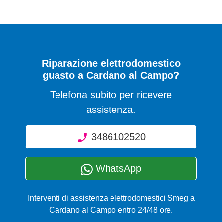
Riparazione elettrodomestico
guasto a Cardano al Campo?
Telefona subito per ricevere
assistenza.
3486102520
WhatsApp
Interventi di assistenza elettrodomestici Smeg a
Cardano al Campo entro 24/48 ore.