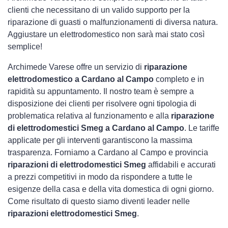
clienti che necessitano di un valido supporto per la
riparazione di guasti o malfunzionamenti di diversa natura.
Aggiustare un elettrodomestico non sarà mai stato così
semplice!
Archimede Varese offre un servizio di
riparazione
elettrodomestico a Cardano al Campo
completo e in
rapidità su appuntamento. Il nostro team è sempre a
disposizione dei clienti per risolvere ogni tipologia di
problematica relativa al funzionamento e alla
riparazione
di elettrodomestici Smeg a Cardano al Campo
. Le tariffe
applicate per gli interventi garantiscono la massima
trasparenza. Forniamo a Cardano al Campo e provincia
riparazioni di elettrodomestici Smeg
affidabili e accurati
a prezzi competitivi in modo da rispondere a tutte le
esigenze della casa e della vita domestica di ogni giorno.
Come risultato di questo siamo diventi leader nelle
riparazioni elettrodomestici Smeg
.