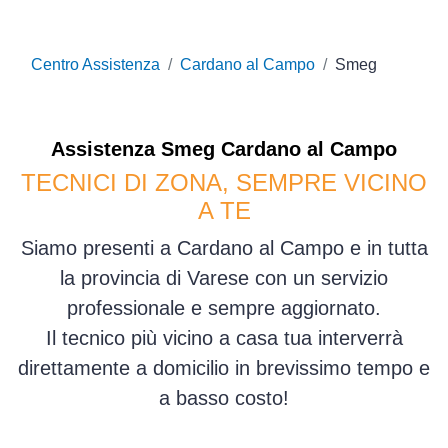
Centro Assistenza
Cardano al Campo
Smeg
Assistenza
Smeg
Cardano al Campo
TECNICI DI ZONA, SEMPRE VICINO
A TE
Siamo presenti a Cardano al Campo e in tutta
la provincia di Varese con un servizio
professionale e sempre aggiornato.
Il tecnico più vicino a casa tua interverrà
direttamente a domicilio in brevissimo tempo e
a basso costo!