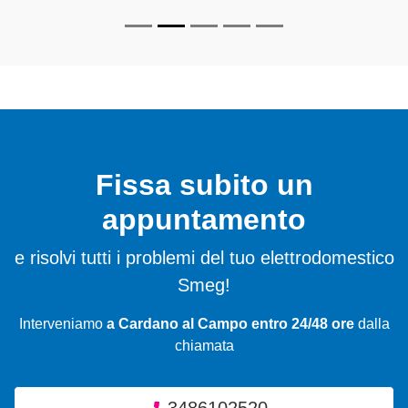
Fissa subito un
appuntamento
e risolvi tutti i problemi del tuo elettrodomestico
Smeg!
Interveniamo
a Cardano al Campo entro 24/48 ore
dalla
chiamata