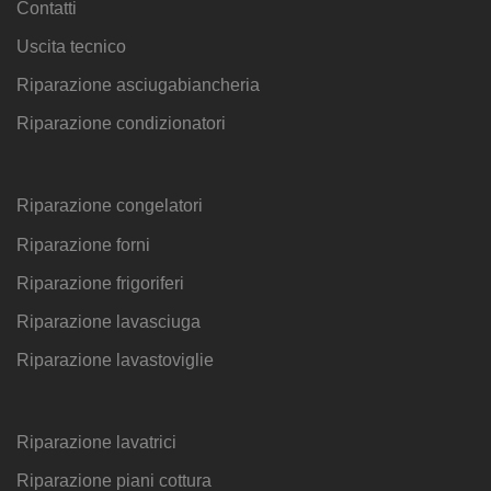
Contatti
Uscita tecnico
Riparazione asciugabiancheria
Riparazione condizionatori
Riparazione congelatori
Riparazione forni
Riparazione frigoriferi
Riparazione lavasciuga
Riparazione lavastoviglie
Riparazione lavatrici
Riparazione piani cottura