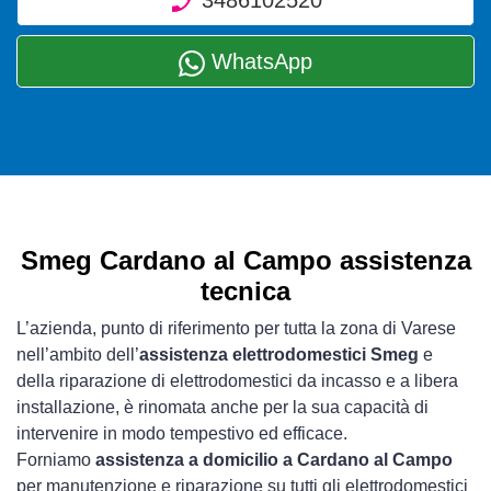
3486102520
WhatsApp
Smeg Cardano al Campo assistenza
tecnica
L’azienda, punto di riferimento per tutta la zona di Varese
nell’ambito dell’
assistenza elettrodomestici Smeg
e
della riparazione di elettrodomestici da incasso e a libera
installazione, è rinomata anche per la sua capacità di
intervenire in modo tempestivo ed efficace.
Forniamo
assistenza a domicilio a Cardano al Campo
per manutenzione e riparazione su tutti gli elettrodomestici