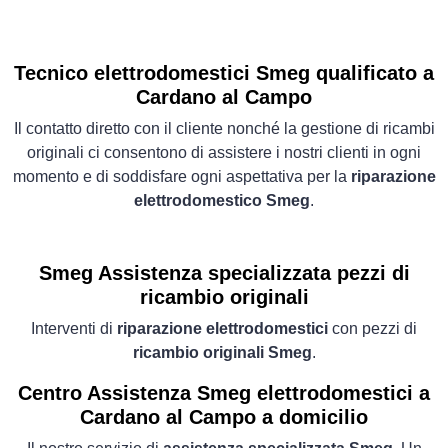
Tecnico elettrodomestici Smeg qualificato a
Cardano al Campo
Il contatto diretto con il cliente nonché la gestione di ricambi
originali ci consentono di assistere i nostri clienti in ogni
momento e di soddisfare ogni aspettativa per la
riparazione
elettrodomestico Smeg
.
Smeg Assistenza specializzata pezzi di
ricambio originali
Interventi di
riparazione elettrodomestici
con pezzi di
ricambio originali Smeg
.
Centro Assistenza Smeg elettrodomestici a
Cardano al Campo a domicilio