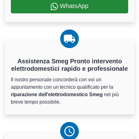
WhatsApp
Assistenza Smeg Pronto intervento
elettrodomestici rapido e professionale
Il nostro personale concorderà con voi un
appuntamento con un tecnico qualificato per la
riparazione dell'elettrodomestico Smeg
nel più
breve tempo possibile.