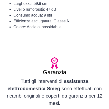
Larghezza: 59.8 cm
Livello rumorosità: 47 dB
Consumo acqua: 9 litri
Efficienza asciugatura: Classe A
Colore: Acciaio inossidabile
Garanzia
Tutti gli interventi di
assistenza
elettrodomestici Smeg
sono effettuati con
ricambi originali e coperti da garanzia per 12
mesi.