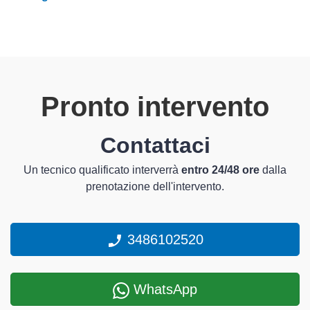
Pronto intervento
Contattaci
Un tecnico qualificato interverrà
entro 24/48 ore
dalla
prenotazione dell'intervento.
3486102520
WhatsApp