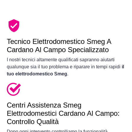
Tecnico Elettrodomestico Smeg A
Cardano Al Campo Specializzato
I nostri tecnici altamente qualificati sapranno aiutarti
qualunque sia il tuo problema e riparare in tempi rapidi
il
tuo elettrodomestico Smeg
.
Centri Assistenza Smeg
Elettrodomestici Cardano Al Campo:
Controllo Qualità
Dopo ogni intervento controlliamo la funzionalità