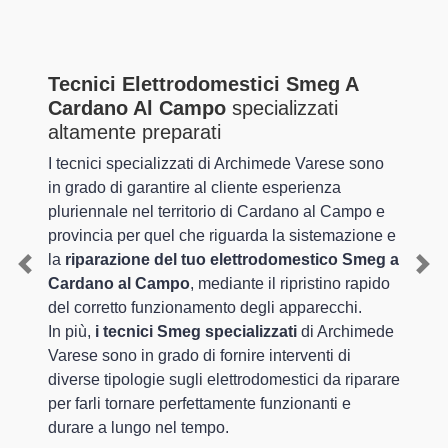
Tecnici Elettrodomestici Smeg A
Cardano Al Campo
specializzati
altamente preparati
I tecnici specializzati di Archimede Varese sono
in grado di garantire al cliente esperienza
pluriennale nel territorio di Cardano al Campo e
provincia per quel che riguarda la sistemazione e
la
riparazione del tuo elettrodomestico Smeg a
Previous
Nex
Cardano al Campo
, mediante il ripristino rapido
del corretto funzionamento degli apparecchi.
In più,
i tecnici Smeg specializzati
di Archimede
Varese sono in grado di fornire interventi di
diverse tipologie sugli elettrodomestici da riparare
per farli tornare perfettamente funzionanti e
durare a lungo nel tempo.