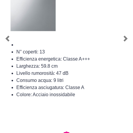
Previous
Nex
N° coperti: 13
Efficienza energetica: Classe A+++
Larghezza: 59.8 cm
Livello rumorosità: 47 dB
Consumo acqua: 9 litri
Efficienza asciugatura: Classe A
Colore: Acciaio inossidabile