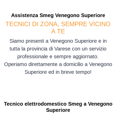
Assistenza
Smeg
Venegono Superiore
TECNICI DI ZONA, SEMPRE VICINO
A TE
Siamo presenti a Venegono Superiore e in
tutta la provincia di Varese con un servizio
professionale e sempre aggiornato.
Operiamo direttamente a domicilio a Venegono
Superiore ed in breve tempo!
Tecnico elettrodomestico Smeg a Venegono
Superiore