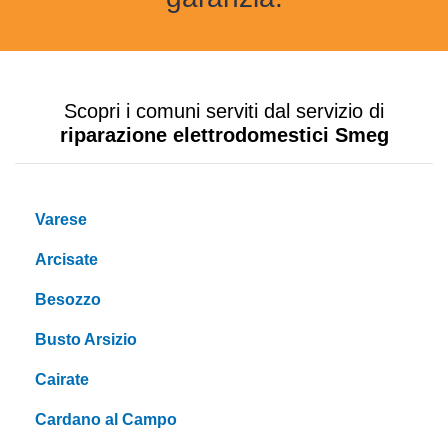
Scopri i comuni serviti dal servizio di
riparazione elettrodomestici Smeg
Varese
Arcisate
Besozzo
Busto Arsizio
Cairate
Cardano al Campo