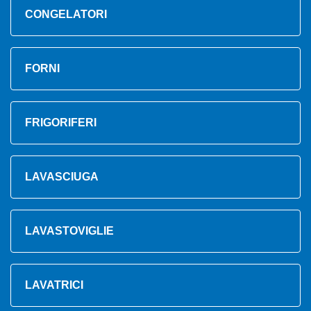
CONGELATORI
FORNI
FRIGORIFERI
LAVASCIUGA
LAVASTOVIGLIE
LAVATRICI