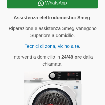
WhatsApp
Assistenza elettrodomestici Smeg
.
Riparazione e assistenza Smeg Venegono
Superiore a domicilio.
Tecnici di zona, vicino a te
.
Interventi a domicilio in
24/48 ore
dalla
chiamata.