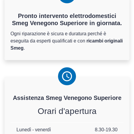
Pronto intervento elettrodomestici
Smeg Venegono Superiore in giornata.
Ogni riparazione è sicura e duratura perché è
eseguita da esperti qualificati e con
ricambi originali
Smeg
.
Assistenza
Smeg
Venegono Superiore
Orari d'apertura
Lunedì - venerdì
8.30-19.30