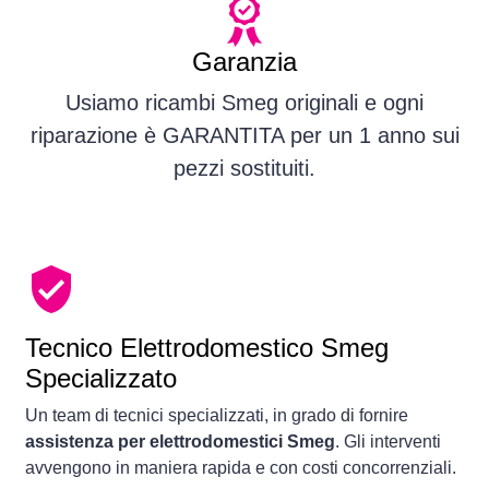
Garanzia
Usiamo ricambi Smeg originali e ogni
riparazione è GARANTITA per un 1 anno sui
pezzi sostituiti.
Tecnico Elettrodomestico Smeg
Specializzato
Un team di tecnici specializzati, in grado di fornire
assistenza per elettrodomestici Smeg
. Gli interventi
avvengono in maniera rapida e con costi concorrenziali.