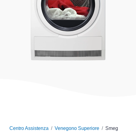
Centro Assistenza
Venegono Superiore
Smeg