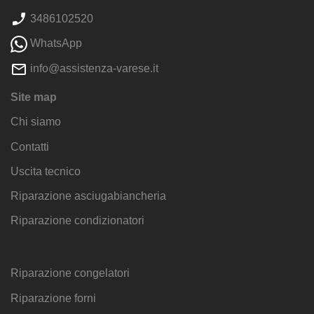
3486102520
WhatsApp
info@assistenza-varese.it
Site map
Chi siamo
Contatti
Uscita tecnico
Riparazione asciugabiancheria
Riparazione condizionatori
Riparazione congelatori
Riparazione forni