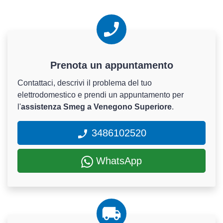
Prenota un appuntamento
Contattaci, descrivi il problema del tuo
elettrodomestico e prendi un appuntamento per
l'
assistenza Smeg a Venegono Superiore
.
3486102520
WhatsApp