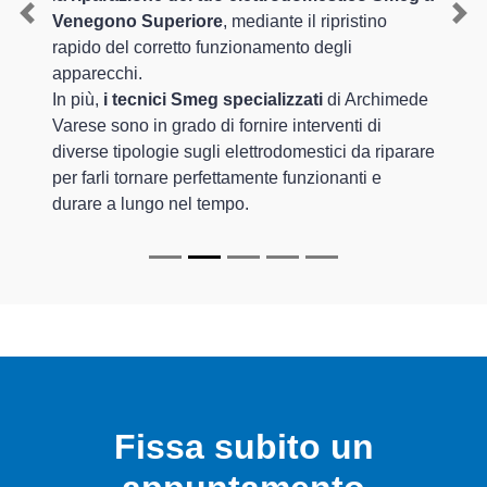
Venegono Superiore
, mediante il ripristino
Previous
Nex
rapido del corretto funzionamento degli
apparecchi.
In più,
i tecnici Smeg specializzati
di Archimede
Varese sono in grado di fornire interventi di
diverse tipologie sugli elettrodomestici da riparare
per farli tornare perfettamente funzionanti e
durare a lungo nel tempo.
Fissa subito un