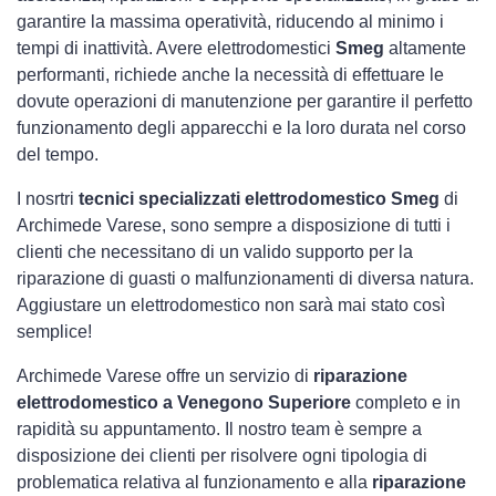
garantire la massima operatività, riducendo al minimo i
tempi di inattività. Avere elettrodomestici
Smeg
altamente
performanti, richiede anche la necessità di effettuare le
dovute operazioni di manutenzione per garantire il perfetto
funzionamento degli apparecchi e la loro durata nel corso
del tempo.
I nosrtri
tecnici specializzati elettrodomestico Smeg
di
Archimede Varese, sono sempre a disposizione di tutti i
clienti che necessitano di un valido supporto per la
riparazione di guasti o malfunzionamenti di diversa natura.
Aggiustare un elettrodomestico non sarà mai stato così
semplice!
Archimede Varese offre un servizio di
riparazione
elettrodomestico a Venegono Superiore
completo e in
rapidità su appuntamento. Il nostro team è sempre a
disposizione dei clienti per risolvere ogni tipologia di
problematica relativa al funzionamento e alla
riparazione