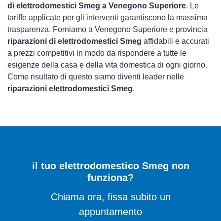
di elettrodomestici Smeg a Venegono Superiore
. Le
tariffe applicate per gli interventi garantiscono la massima
trasparenza. Forniamo a Venegono Superiore e provincia
riparazioni di elettrodomestici Smeg
affidabili e accurati
a prezzi competitivi in modo da rispondere a tutte le
esigenze della casa e della vita domestica di ogni giorno.
Come risultato di questo siamo diventi leader nelle
riparazioni elettrodomestici Smeg
.
il tuo elettrodomestico Smeg non
funziona?
Chiama ora, fissa subito un
appuntamento