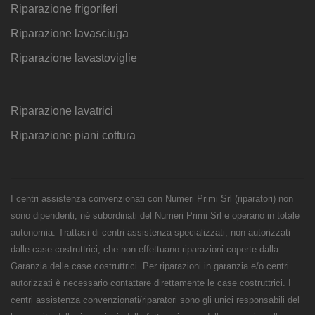
Riparazione frigoriferi
Riparazione lavasciuga
Riparazione lavastoviglie
Riparazione lavatrici
Riparazione piani cottura
I centri assistenza convenzionati con Numeri Primi Srl (riparatori) non
sono dipendenti, né subordinati del Numeri Primi Srl e operano in totale
autonomia. Trattasi di centri assistenza specializzati, non autorizzati
dalle case costruttrici, che non effettuano riparazioni coperte dalla
Garanzia delle case costruttrici. Per riparazioni in garanzia e/o centri
autorizzati è necessario contattare direttamente le case costruttrici. I
centri assistenza convenzionati/riparatori sono gli unici responsabili del