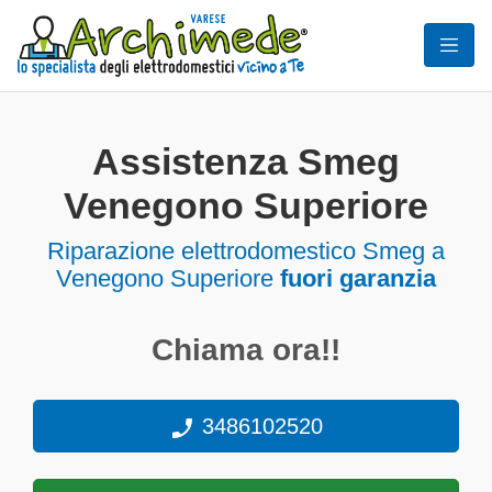
Assistenza Smeg
Venegono Superiore
Riparazione elettrodomestico Smeg a
Venegono Superiore
fuori garanzia
Chiama ora!!
3486102520