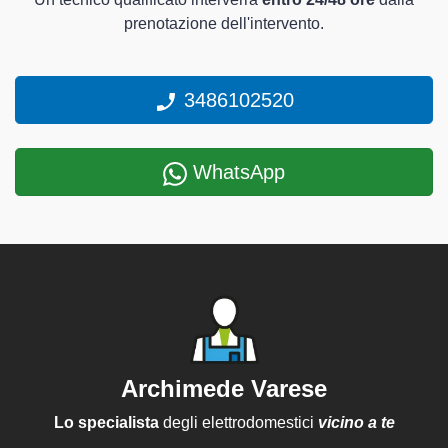
prenotazione dell'intervento.
3486102520
WhatsApp
Archimede Varese
Lo specialista
degli elettrodomestici
vicino a te