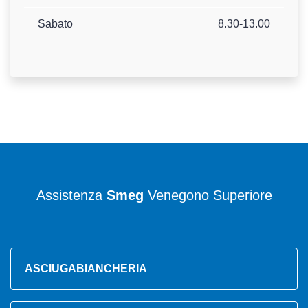
Sabato
8.30-13.00
Assistenza
Smeg
Venegono Superiore
ASCIUGABIANCHERIA