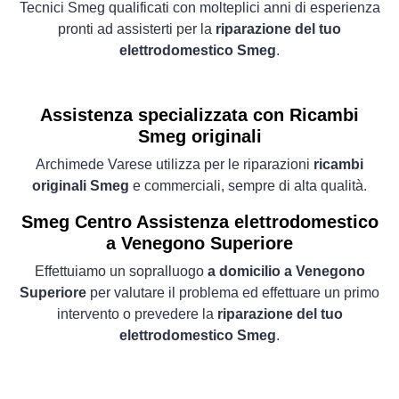
Tecnici Smeg qualificati con molteplici anni di esperienza
pronti ad assisterti per la
riparazione del tuo
elettrodomestico Smeg
.
Assistenza specializzata con Ricambi
Smeg originali
Archimede Varese utilizza per le riparazioni
ricambi
originali Smeg
e commerciali, sempre di alta qualità.
Smeg Centro Assistenza elettrodomestico
a Venegono Superiore
Effettuiamo un sopralluogo
a domicilio a Venegono
Superiore
per valutare il problema ed effettuare un primo
intervento o prevedere la
riparazione del tuo
elettrodomestico Smeg
.