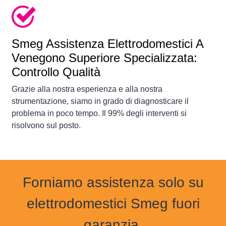
Smeg Assistenza Elettrodomestici A
Venegono Superiore Specializzata:
Controllo Qualità
Grazie alla nostra esperienza e alla nostra
strumentazione, siamo in grado di diagnosticare il
problema in poco tempo. Il 99% degli interventi si
risolvono sul posto.
Forniamo assistenza solo su
elettrodomestici Smeg fuori
garanzia.