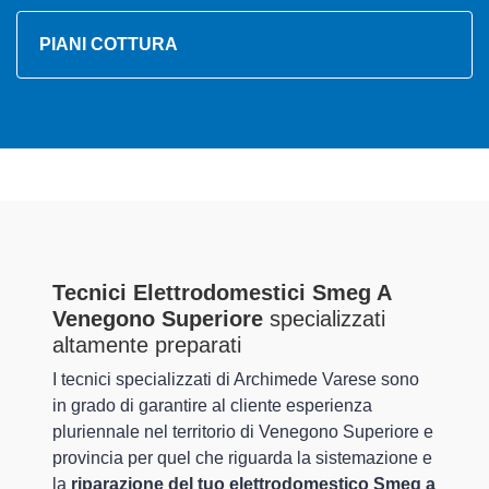
PIANI COTTURA
Tecnici Elettrodomestici Smeg A
Venegono Superiore
specializzati
altamente preparati
I tecnici specializzati di Archimede Varese sono
in grado di garantire al cliente esperienza
pluriennale nel territorio di Venegono Superiore e
provincia per quel che riguarda la sistemazione e
la
riparazione del tuo elettrodomestico Smeg a