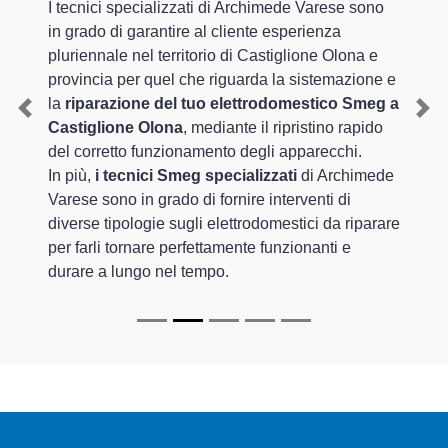
I tecnici specializzati di Archimede Varese sono
in grado di garantire al cliente esperienza
pluriennale nel territorio di Castiglione Olona e
provincia per quel che riguarda la sistemazione e
la
riparazione del tuo elettrodomestico Smeg a
Previous
Nex
Castiglione Olona
, mediante il ripristino rapido
del corretto funzionamento degli apparecchi.
In più,
i tecnici Smeg specializzati
di Archimede
Varese sono in grado di fornire interventi di
diverse tipologie sugli elettrodomestici da riparare
per farli tornare perfettamente funzionanti e
durare a lungo nel tempo.