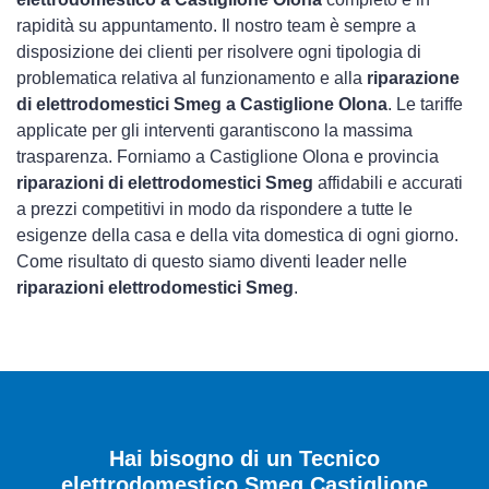
rapidità su appuntamento. Il nostro team è sempre a
disposizione dei clienti per risolvere ogni tipologia di
problematica relativa al funzionamento e alla
riparazione
di elettrodomestici Smeg a Castiglione Olona
. Le tariffe
applicate per gli interventi garantiscono la massima
trasparenza. Forniamo a Castiglione Olona e provincia
riparazioni di elettrodomestici Smeg
affidabili e accurati
a prezzi competitivi in modo da rispondere a tutte le
esigenze della casa e della vita domestica di ogni giorno.
Come risultato di questo siamo diventi leader nelle
riparazioni elettrodomestici Smeg
.
Hai bisogno di un Tecnico
elettrodomestico Smeg Castiglione