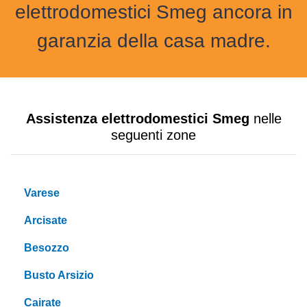
elettrodomestici Smeg ancora in
garanzia della casa madre.
Assistenza elettrodomestici Smeg
nelle
seguenti zone
Varese
Arcisate
Besozzo
Busto Arsizio
Cairate