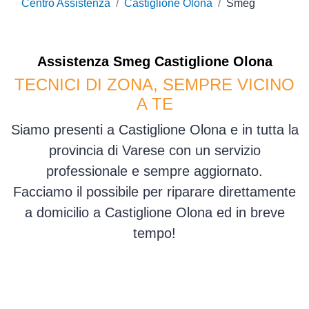
Centro Assistenza
Castiglione Olona
Smeg
Assistenza
Smeg
Castiglione Olona
TECNICI DI ZONA, SEMPRE VICINO
A TE
Siamo presenti a Castiglione Olona e in tutta la
provincia di Varese con un servizio
professionale e sempre aggiornato.
Facciamo il possibile per riparare direttamente
a domicilio a Castiglione Olona ed in breve
tempo!