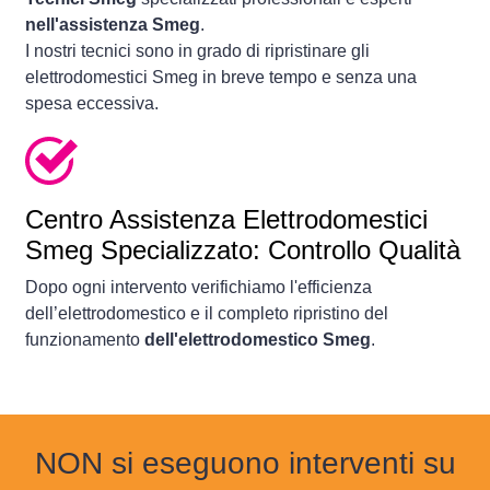
nell'assistenza Smeg
.
I nostri tecnici sono in grado di ripristinare gli
elettrodomestici Smeg in breve tempo e senza una
spesa eccessiva.
Centro Assistenza Elettrodomestici
Smeg Specializzato: Controllo Qualità
Dopo ogni intervento verifichiamo l'efficienza
dell’elettrodomestico e il completo ripristino del
funzionamento
dell'elettrodomestico Smeg
.
NON si eseguono interventi su