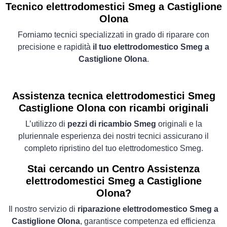
Tecnico elettrodomestici Smeg a Castiglione
Olona
Forniamo tecnici specializzati in grado di riparare con
precisione e rapidità
il tuo elettrodomestico Smeg a
Castiglione Olona
.
Assistenza tecnica elettrodomestici Smeg
Castiglione Olona con ricambi originali
L’utilizzo di
pezzi di ricambio Smeg
originali e la
pluriennale esperienza dei nostri tecnici assicurano il
completo ripristino del tuo elettrodomestico Smeg.
Stai cercando un Centro Assistenza
elettrodomestici Smeg a Castiglione
Olona?
Il nostro servizio di
riparazione elettrodomestico Smeg a
Castiglione Olona
, garantisce competenza ed efficienza