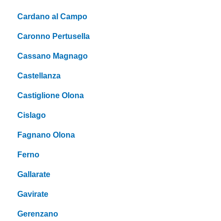
Cardano al Campo
Caronno Pertusella
Cassano Magnago
Castellanza
Castiglione Olona
Cislago
Fagnano Olona
Ferno
Gallarate
Gavirate
Gerenzano