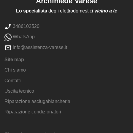
Archimede Varese
Lo specialista
degli elettrodomestici
vicino a te
3486102520
WhatsApp
info@assistenza-varese.it
Site map
Chi siamo
Contatti
Uscita tecnico
Riparazione asciugabiancheria
Riparazione condizionatori