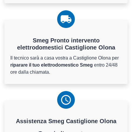
Smeg Pronto intervento
elettrodomestici Castiglione Olona
Il tecnico sarà a casa vostra a Castiglione Olona per
riparare il tuo elettrodomestico Smeg
entro 24/48
ore dalla chiamata.
Assistenza
Smeg
Castiglione Olona