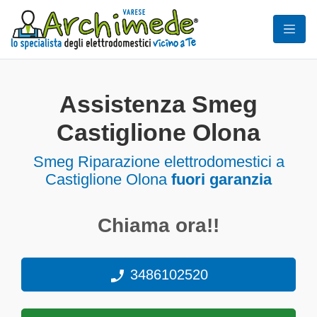
Assistenza Smeg
Castiglione Olona
Smeg Riparazione elettrodomestici a
Castiglione Olona
fuori garanzia
Chiama ora!!
3486102520