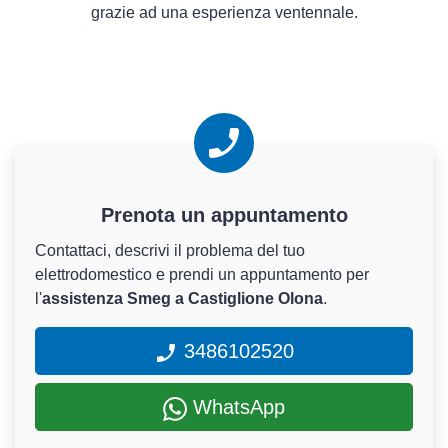
grazie ad una esperienza ventennale.
Prenota un appuntamento
Contattaci, descrivi il problema del tuo
elettrodomestico e prendi un appuntamento per
l'
assistenza Smeg a Castiglione Olona
.
3486102520
WhatsApp