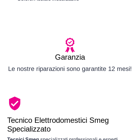
Garanzia
Le nostre riparazioni sono garantite 12 mesi!
Tecnico Elettrodomestici Smeg
Specializzato
Tecnici Smeg
specializzati professionali e esperti