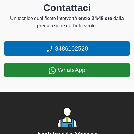
Contattaci
Un tecnico qualificato interverrà
entro 24/48 ore
dalla
prenotazione dell'intervento.
3486102520
WhatsApp