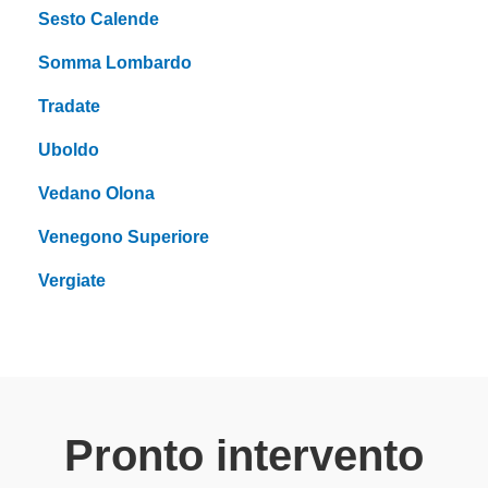
Sesto Calende
Somma Lombardo
Tradate
Uboldo
Vedano Olona
Venegono Superiore
Vergiate
Pronto intervento