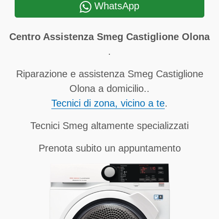
WhatsApp
Centro Assistenza Smeg Castiglione Olona
.
Riparazione e assistenza Smeg Castiglione
Olona a domicilio..
Tecnici di zona, vicino a te
.
Tecnici Smeg altamente specializzati
Prenota subito un appuntamento