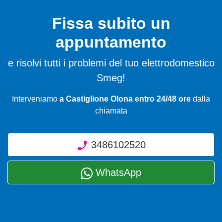
Fissa subito un
appuntamento
e risolvi tutti i problemi del tuo elettrodomestico
Smeg!
Interveniamo
a Castiglione Olona entro 24/48 ore
dalla
chiamata
3486102520
WhatsApp