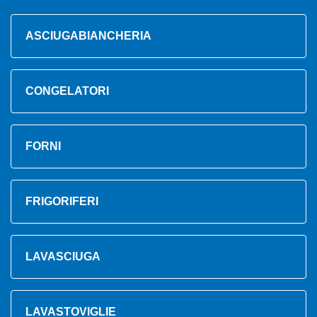
ASCIUGABIANCHERIA
CONGELATORI
FORNI
FRIGORIFERI
LAVASCIUGA
LAVASTOVIGLIE