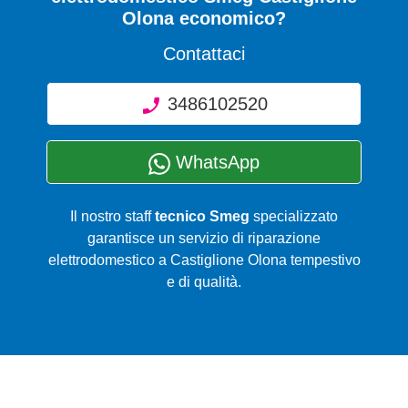
Olona economico?
Contattaci
3486102520
WhatsApp
Il nostro staff
tecnico Smeg
specializzato
garantisce un servizio di riparazione
elettrodomestico a Castiglione Olona tempestivo
e di qualità.