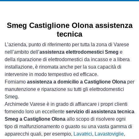
Smeg Castiglione Olona assistenza
tecnica
L’azienda, punto di riferimento per tutta la zona di Varese
nell’ambito dell’
assistenza elettrodomestici Smeg
e
della riparazione di elettrodomestici da incasso e a libera
installazione, è rinomata anche per la sua capacità di
intervenire in modo tempestivo ed efficace.
Forniamo
assistenza a domicilio a Castiglione Olona
per
manutenzione e riparazione su tutti gli elettrodomestici
Smeg.
Archimede Varese è in grado di affiancare i propri clienti
fornendo loro un eccellente
servizio di assistenza tecnica
Smeg a Castiglione Olona
allo scopo di risolvere ogni
tipo di malfunzionamento o guasto su una vasta gamma di
apparecchi quali, per esempio,
Lavatrici
,
Lavastoviglie
,