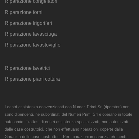
Riparazione congelatori
Riparazione forni
Riparazione frigoriferi
Riparazione lavasciuga
Riparazione lavastoviglie
Riparazione lavatrici
Riparazione piani cottura
I centri assistenza convenzionati con Numeri Primi Srl (riparatori) non
sono dipendenti, né subordinati del Numeri Primi Srl e operano in totale
autonomia. Trattasi di centri assistenza specializzati, non autorizzati
dalle case costruttrici, che non effettuano riparazioni coperte dalla
Garanzia delle case costruttrici. Per riparazioni in garanzia e/o centri