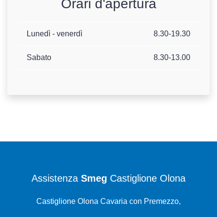
Orari d'apertura
Lunedì - venerdì
8.30-19.30
Sabato
8.30-13.00
Assistenza
Smeg
Castiglione Olona
Castiglione Olona Cavaria con Premezzo,