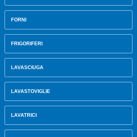
FORNI
FRIGORIFERI
LAVASCIUGA
LAVASTOVIGLIE
LAVATRICI