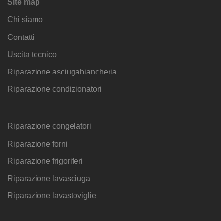
Site map
Chi siamo
Contatti
Uscita tecnico
Riparazione asciugabiancheria
Riparazione condizionatori
Riparazione congelatori
Riparazione forni
Riparazione frigoriferi
Riparazione lavasciuga
Riparazione lavastoviglie