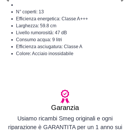
Previous
Nex
N° coperti: 13
Efficienza energetica: Classe A+++
Larghezza: 59.8 cm
Livello rumorosità: 47 dB
Consumo acqua: 9 litri
Efficienza asciugatura: Classe A
Colore: Acciaio inossidabile
Garanzia
Usiamo ricambi Smeg originali e ogni
riparazione è GARANTITA per un 1 anno sui