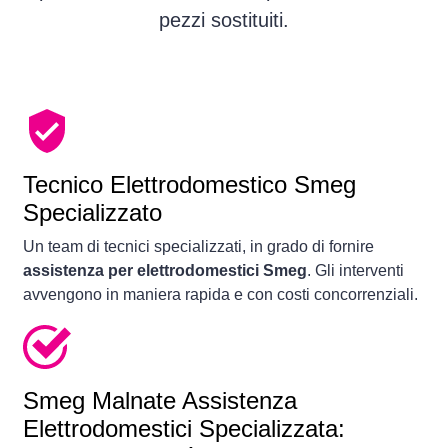
pezzi sostituiti.
Tecnico Elettrodomestico Smeg
Specializzato
Un team di tecnici specializzati, in grado di fornire
assistenza per elettrodomestici Smeg
. Gli interventi
avvengono in maniera rapida e con costi concorrenziali.
Smeg Malnate Assistenza
Elettrodomestici Specializzata: