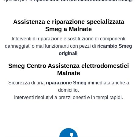
Assistenza e riparazione specializzata
Smeg a Malnate
Interventi di riparazione e sostituzione di componenti
danneggiati o mal funzionanti con pezzi di
ricambio Smeg
originali
.
Smeg Centro Assistenza elettrodomestici
Malnate
Sicurezza di una
riparazione Smeg
immediata anche a
domicilio.
Interventi risolutivi a prezzi onesti e in tempi rapidi.