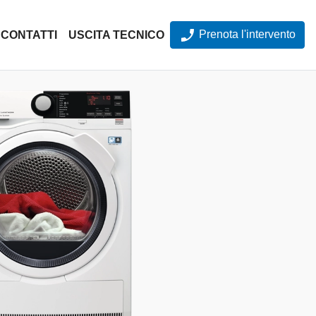
Prenota l'intervento
CONTATTI
USCITA TECNICO