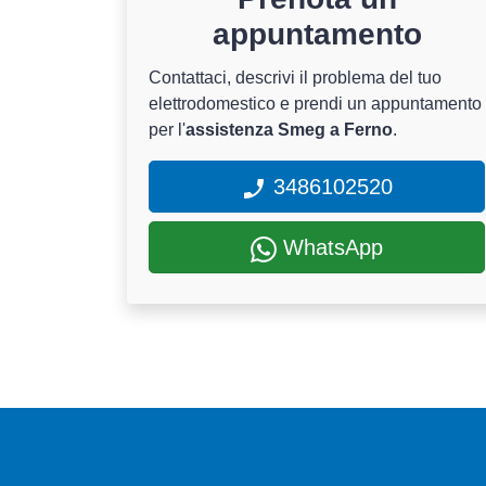
appuntamento
Contattaci, descrivi il problema del tuo
elettrodomestico e prendi un appuntamento
per l'
assistenza Smeg a Ferno
.
3486102520
WhatsApp