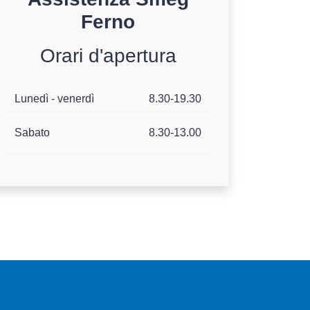
Ferno
Orari d'apertura
Lunedì - venerdì
8.30-19.30
Sabato
8.30-13.00