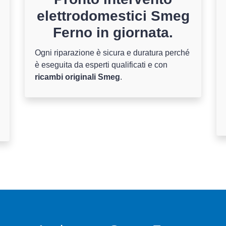
elettrodomestici Smeg
Ferno in giornata.
Ogni riparazione è sicura e duratura perché
è eseguita da esperti qualificati e con
ricambi originali Smeg
.